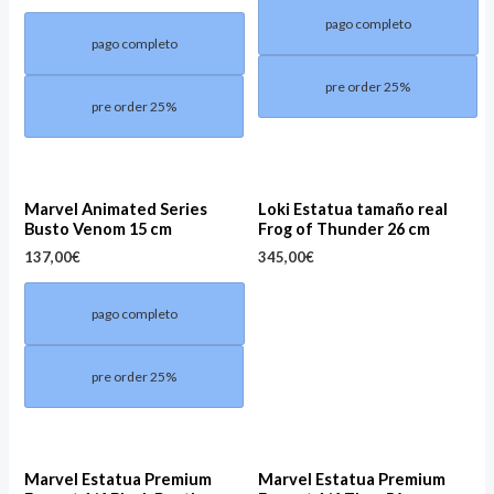
pago completo
pago completo
pre order 25%
pre order 25%
Marvel Animated Series
Loki Estatua tamaño real
Busto Venom 15 cm
Frog of Thunder 26 cm
137,00
€
345,00
€
pago completo
pre order 25%
Marvel Estatua Premium
Marvel Estatua Premium