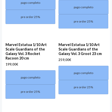
pago completo
pago completo
pre order 25%
pre order 25%
Marvel Estatua 1/10 Art
Marvel Estatua 1/10 Art
Scale Guardians of the
Scale Guardians of the
Galaxy Vol. 3 Rocket
Galaxy Vol. 3 Groot 23 cm
Racoon 20 cm
259,00
€
199,00
€
pago completo
pago completo
pre order 25%
pre order 25%