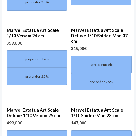
pre order 25%
Marvel Estatua Art Scale
Marvel Estatua Art Scale
1/10 Venom 24 cm
Deluxe 1/10 Spider-Man 37
cm
359,00
€
315,00
€
pago completo
pago completo
pre order 25%
pre order 25%
Marvel Estatua Art Scale
Marvel Estatua Art Scale
Deluxe 1/10 Venom 25 cm
1/10 Spider-Man 28 cm
499,00
€
147,00
€