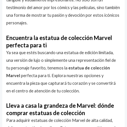
testimonio del amor por los cómics y las películas, sino también
una forma de mostrar tu pasión y devoción por estos icónicos
personajes.
Encuentra la estatua de colección Marvel
perfecta para ti
Ya sea que estés buscando una estatua de edición limitada,
una versión de lujo o simplemente una representación fiel de
tu personaje favorito, tenemos la
estatua de colección
Marvel
perfecta para ti. Explora nuestras opciones y
encuentra la pieza que capturará tu corazón y se convertirá
en el centro de atención de tu colección.
Lleva a casa la grandeza de Marvel: dónde
comprar estatuas de colección
Para adquirir estatuas de colección Marvel de alta calidad,