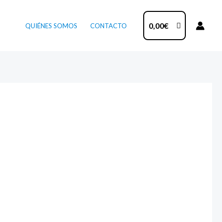
0,00
€
QUIÉNES SOMOS
CONTACTO