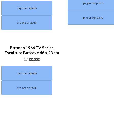
pago completo
pago completo
pre order 25%
pre order 25%
Batman 1966 TV Series
Escultura Batcave 46 x 23 cm
1.400,00
€
pago completo
pre order 25%