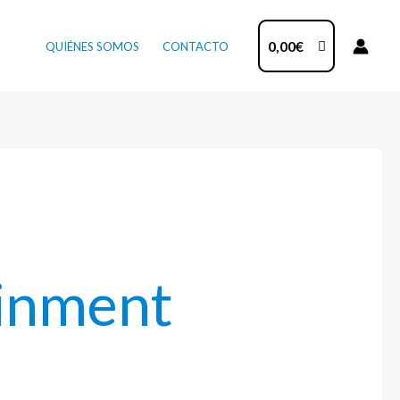
0,00
€
QUIÉNES SOMOS
CONTACTO
ainment