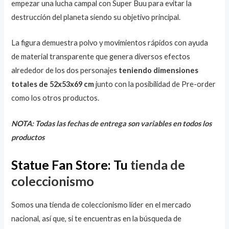
empezar una lucha campal con Super Buu para evitar la
destrucción del planeta siendo su objetivo principal.
La figura demuestra polvo y movimientos rápidos con ayuda
de material transparente que genera diversos efectos
alrededor de los dos personajes
teniendo dimensiones
totales de 52x53x69 cm
junto con la posibilidad de Pre-order
como los otros productos.
NOTA: Todas las fechas de entrega son variables en todos los
productos
Statue Fan Store: Tu
tienda de
coleccionismo
Somos una tienda de coleccionismo líder en el mercado
nacional, así que, si te encuentras en la búsqueda de