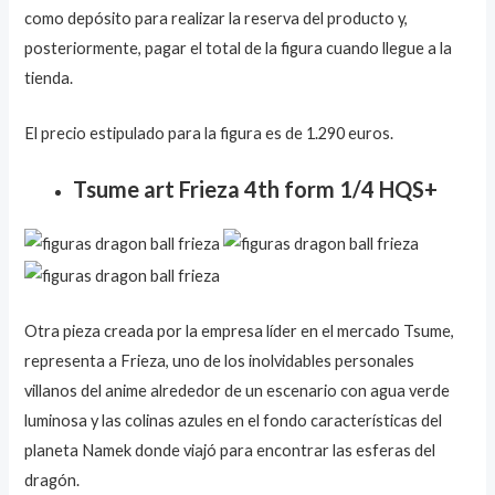
como depósito para realizar la reserva del producto y,
posteriormente, pagar el total de la figura cuando llegue a la
tienda.
El precio estipulado para la figura es de 1.290 euros.
Tsume art Frieza 4th form 1/4 HQS+
Otra pieza creada por la empresa líder en el mercado Tsume,
representa a Frieza, uno de los inolvidables personales
villanos del anime alrededor de un escenario con agua verde
luminosa y las colinas azules en el fondo características del
planeta Namek donde viajó para encontrar las esferas del
dragón.