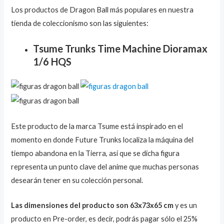
Los productos de Dragon Ball más populares en nuestra
tienda de coleccionismo son las siguientes:
Tsume Trunks Time Machine Dioramax
1/6 HQS
Este producto de la marca Tsume está inspirado en el
momento en donde Future Trunks localiza la máquina del
tiempo abandona en la Tierra, así que se dicha figura
representa un punto clave del anime que muchas personas
desearán tener en su colección personal.
Las dimensiones del producto son 63x73x65 cm
y es un
producto en Pre-order, es decir, podrás pagar sólo el 25%