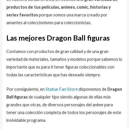
productos de tus películas, animes, comic, historias y
series favoritos
porque somos una marca creado por
amantes al coleccionismo para coleccionistas.
Las mejores Dragon Ball figuras
Contamos con productos de gran calidad y de una gran
variedad de materiales, tamaños y modelos porque sabemos lo
importante que es para ti tener figuras coleccionables con
todas las características que has deseado siempre.
Por consiguiente, en
Statue Fan Store
disponemos de
Dragon
Ball figuras
de cualquier tipo siendo algunas de ellas más
grandes que otras, de diversos personajes del anime para
tener una colección completa de todos los personajes de este
inolvidable programa.