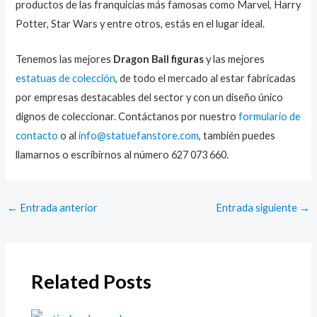
productos de las franquicias más famosas como Marvel, Harry
Potter, Star Wars y entre otros, estás en el lugar ideal.
Tenemos las mejores
Dragon Ball figuras
y las mejores
estatuas de colección
, de todo el mercado al estar fabricadas
por empresas destacables del sector y con un diseño único
dignos de coleccionar. Contáctanos por nuestro
formulario de
contacto
o al
info@statuefanstore.com
, también puedes
llamarnos o escribirnos al número 627 073 660.
←
Entrada anterior
Entrada siguiente
→
Related Posts