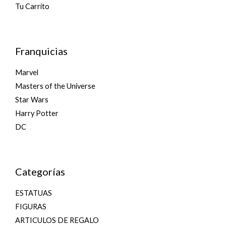
Tu Carrito
Franquicias
Marvel
Masters of the Universe
Star Wars
Harry Potter
DC
Categorías
ESTATUAS
FIGURAS
ARTICULOS DE REGALO