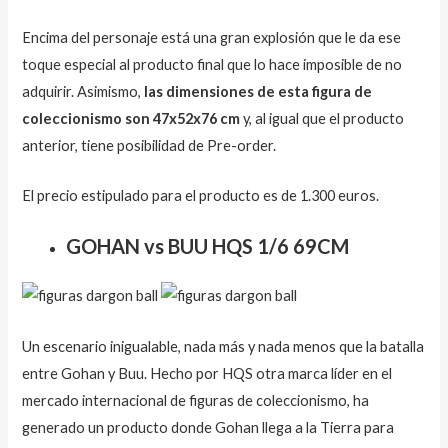
Encima del personaje está una gran explosión que le da ese
toque especial al producto final que lo hace imposible de no
adquirir. Asimismo,
las dimensiones de esta figura de
coleccionismo son 47x52x76 cm
y, al igual que el producto
anterior, tiene posibilidad de Pre-order.
El precio estipulado para el producto es de 1.300 euros.
GOHAN vs BUU HQS 1/6 69CM
Un escenario inigualable, nada más y nada menos que la batalla
entre Gohan y Buu. Hecho por HQS otra marca líder en el
mercado internacional de figuras de coleccionismo, ha
generado un producto donde Gohan llega a la Tierra para