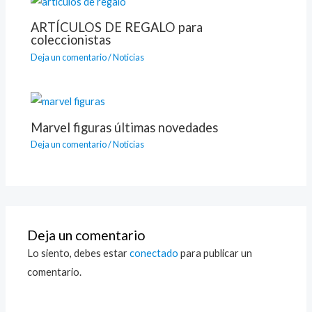
ARTÍCULOS DE REGALO para
coleccionistas
Deja un comentario
/
Noticias
Marvel figuras últimas novedades
Deja un comentario
/
Noticias
Deja un comentario
Lo siento, debes estar
conectado
para publicar un
comentario.