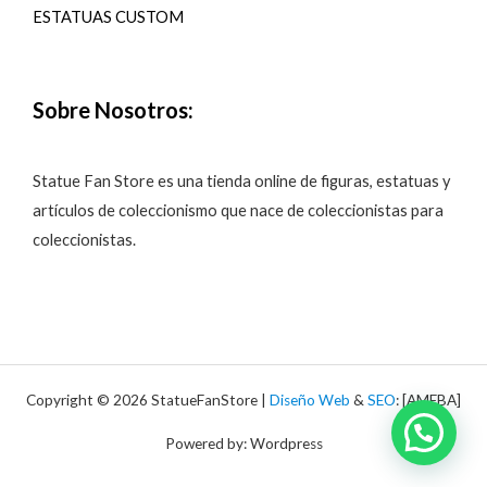
ESTATUAS CUSTOM
Sobre Nosotros:
Statue Fan Store es una tienda online de figuras, estatuas y
artículos de coleccionismo que nace de coleccionistas para
coleccionistas.
Copyright © 2026 StatueFanStore |
Diseño Web
&
SEO
: [AMEBA]
Powered by: Wordpress