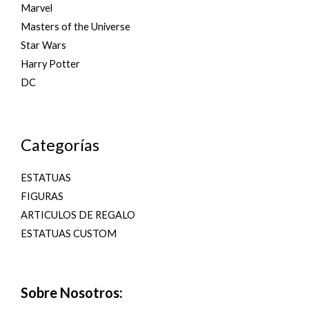
Marvel
Masters of the Universe
Star Wars
Harry Potter
DC
Categorías
ESTATUAS
FIGURAS
ARTICULOS DE REGALO
ESTATUAS CUSTOM
Sobre Nosotros: