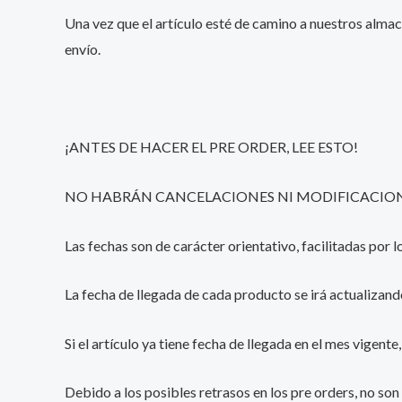
Una vez que el artículo esté de camino a nuestros almac
envío.
¡ANTES DE HACER EL PRE ORDER, LEE ESTO!
NO HABRÁN CANCELACIONES NI MODIFICACIONE
Las fechas son de carácter orientativo, facilitadas por
La fecha de llegada de cada producto se irá actualizand
Si el artículo ya tiene fecha de llegada en el mes vigent
Debido a los posibles retrasos en los pre orders, no son