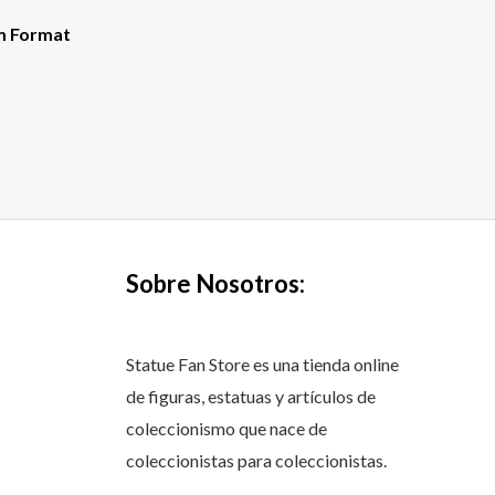
m Format
Sobre Nosotros:
Statue Fan Store es una tienda online
de figuras, estatuas y artículos de
coleccionismo que nace de
coleccionistas para coleccionistas.