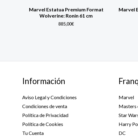
Marvel Estatua Premium Format
Marvel 
Wolverine: Ronin 61 cm
885,00
€
Información
Franq
Aviso Legal y Condiciones
Marvel
Condiciones de venta
Masters 
Política de Privacidad
Star War
Política de Cookies
Harry Po
Tu Cuenta
DC