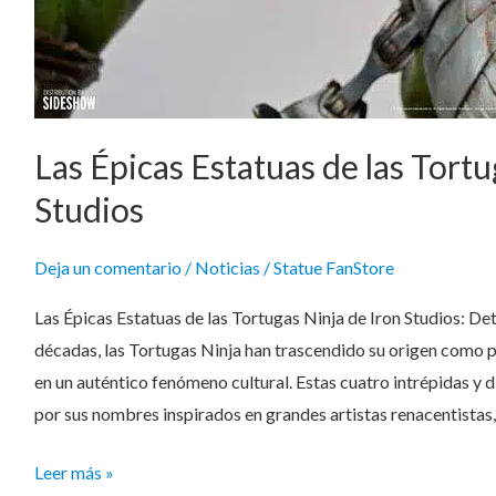
Las Épicas Estatuas de las Tortu
Studios
Deja un comentario
/
Noticias
/
Statue FanStore
Las Épicas Estatuas de las Tortugas Ninja de Iron Studios: Det
décadas, las Tortugas Ninja han trascendido su origen como 
en un auténtico fenómeno cultural. Estas cuatro intrépidas y 
por sus nombres inspirados en grandes artistas renacentistas
Leer más »