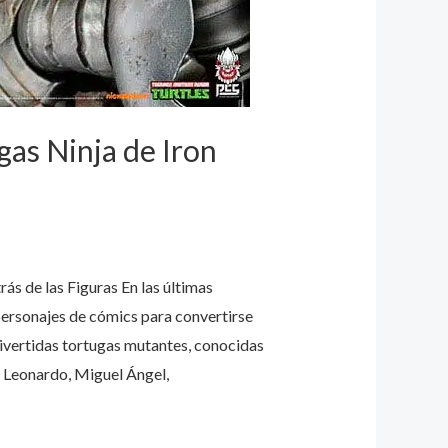
gas Ninja de Iron
rás de las Figuras En las últimas
personajes de cómics para convertirse
divertidas tortugas mutantes, conocidas
, Leonardo, Miguel Ángel,