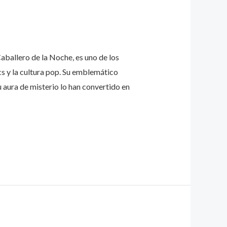
aballero de la Noche, es uno de los
cs y la cultura pop. Su emblemático
u aura de misterio lo han convertido en