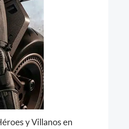
éroes y Villanos en