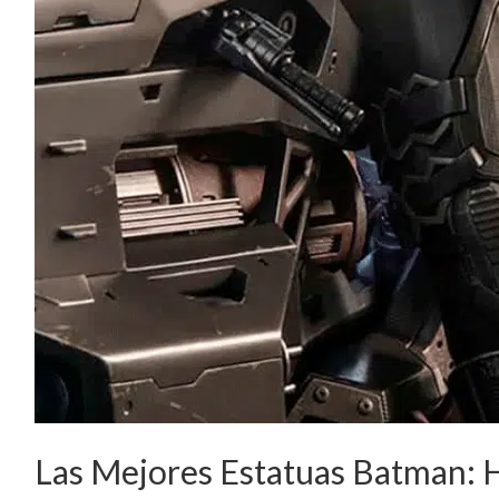
Las Mejores Estatuas Batman: H