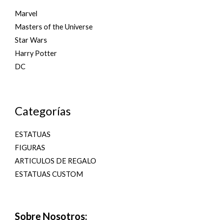
Marvel
Masters of the Universe
Star Wars
Harry Potter
DC
Categorías
ESTATUAS
FIGURAS
ARTICULOS DE REGALO
ESTATUAS CUSTOM
Sobre Nosotros: