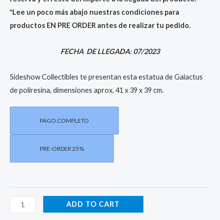
*Lee un poco más abajo nuestras condiciones para
productos EN PRE ORDER antes de realizar tu pedido.
FECHA DE LLEGADA: 07/2023
Sideshow Collectibles te presentan esta estatua de Galactus
de poliresina, dimensiones aprox. 41 x 39 x 39 cm.
PAGO COMPLETO
PRE-ORDER 25%
ADD TO CART