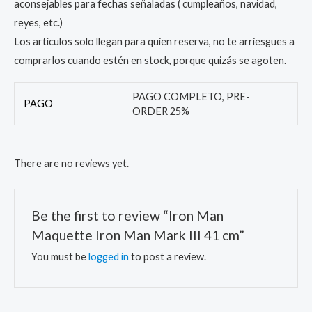
aconsejables para fechas señaladas ( cumpleaños, navidad,
reyes, etc.)
Los artículos solo llegan para quien reserva, no te arriesgues a
comprarlos cuando estén en stock, porque quizás se agoten.
PAGO COMPLETO, PRE-
PAGO
ORDER 25%
There are no reviews yet.
Be the first to review “Iron Man
Maquette Iron Man Mark III 41 cm”
You must be
logged in
to post a review.