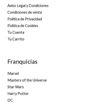
Aviso Legal y Condiciones
Condiciones de venta
Política de Privacidad
Política de Cookies
Tu Cuenta
Tu Carrito
Franquicias
Marvel
Masters of the Universe
Star Wars
Harry Potter
DC