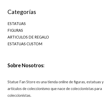
Categorías
ESTATUAS
FIGURAS
ARTICULOS DE REGALO
ESTATUAS CUSTOM
Sobre Nosotros:
Statue Fan Store es una tienda online de figuras, estatuas y
artículos de coleccionismo que nace de coleccionistas para
coleccionistas.