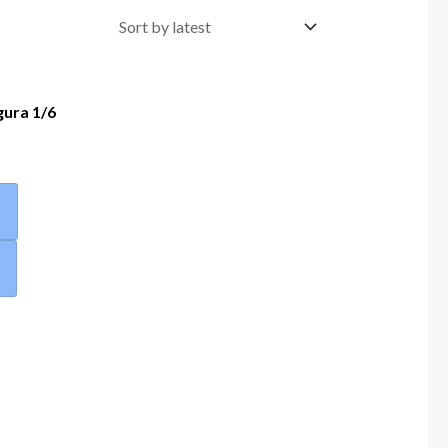
igura 1/6