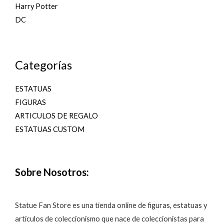
Harry Potter
DC
Categorías
ESTATUAS
FIGURAS
ARTICULOS DE REGALO
ESTATUAS CUSTOM
Sobre Nosotros:
Statue Fan Store es una tienda online de figuras, estatuas y
artículos de coleccionismo que nace de coleccionistas para