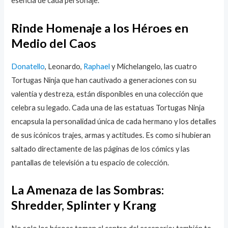
esencia de cada personaje.
Rinde Homenaje a los Héroes en
Medio del Caos
Donatello
, Leonardo,
Raphael
y Michelangelo, las cuatro
Tortugas Ninja que han cautivado a generaciones con su
valentía y destreza, están disponibles en una colección que
celebra su legado. Cada una de las estatuas Tortugas Ninja
encapsula la personalidad única de cada hermano y los detalles
de sus icónicos trajes, armas y actitudes. Es como si hubieran
saltado directamente de las páginas de los cómics y las
pantallas de televisión a tu espacio de colección.
La Amenaza de las Sombras:
Shredder, Splinter y Krang