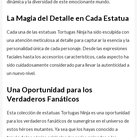
dinámica y la diversidad de este emocionante mundo.
La Magia del Detalle en Cada Estatua
Cada una de las estatuas Tortugas Ninja ha sido esculpida con
una atención meticulosa al detalle para capturar la esencia y la
personalidad única de cada personaje. Desde las expresiones
faciales hasta los accesorios característicos, cada aspecto ha
sido cuidadosamente considerado para llevar la autenticidad a
un nuevo nivel.
Una Oportunidad para los
Verdaderos Fanáticos
Esta colección de estatuas Tortugas Ninja es una oportunidad
para los verdaderos fanáticos de sumergirse en el universo de
estos héroes mutantes. Ya sea que los hayas conocido a