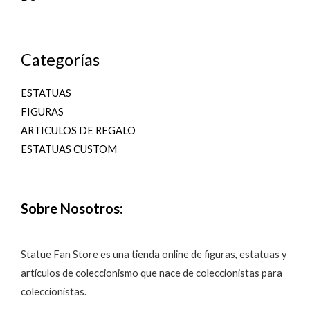
Categorías
ESTATUAS
FIGURAS
ARTICULOS DE REGALO
ESTATUAS CUSTOM
Sobre Nosotros:
Statue Fan Store es una tienda online de figuras, estatuas y
artículos de coleccionismo que nace de coleccionistas para
coleccionistas.