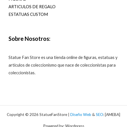
ARTICULOS DE REGALO
ESTATUAS CUSTOM
Sobre Nosotros:
Statue Fan Store es una tienda online de figuras, estatuas y
artículos de coleccionismo que nace de coleccionistas para
coleccionistas.
Copyright © 2026 StatueFanStore |
Diseño Web
&
SEO
: [AMEBA]
Powered by: Wordpress