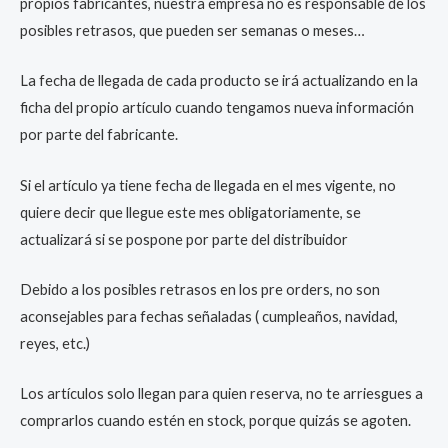
propios fabricantes, nuestra empresa no es responsable de los
posibles retrasos, que pueden ser semanas o meses…
La fecha de llegada de cada producto se irá actualizando en la
ficha del propio artículo cuando tengamos nueva información
por parte del fabricante.
Si el artículo ya tiene fecha de llegada en el mes vigente, no
quiere decir que llegue este mes obligatoriamente, se
actualizará si se pospone por parte del distribuidor
Debido a los posibles retrasos en los pre orders, no son
aconsejables para fechas señaladas ( cumpleaños, navidad,
reyes, etc.)
Los artículos solo llegan para quien reserva, no te arriesgues a
comprarlos cuando estén en stock, porque quizás se agoten.