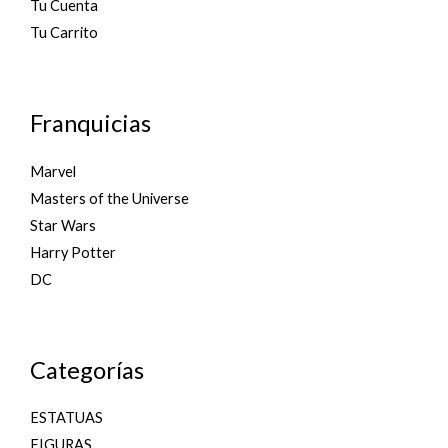
Tu Cuenta
Tu Carrito
Franquicias
Marvel
Masters of the Universe
Star Wars
Harry Potter
DC
Categorías
ESTATUAS
FIGURAS