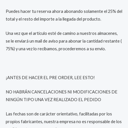
Puedes hacer tu reserva ahora abonando solamente el 25% del
total y el resto del importe a la llegada del producto.
Una vez que el artículo esté de camino a nuestros almacenes,
se le enviará un mail de aviso para abonar la cantidad restante (
75%) y una vez lo recibamos, procederemos a su envío.
¡ANTES DE HACER EL PRE ORDER, LEE ESTO!
NO HABRÁN CANCELACIONES NI MODIFICACIONES DE
NINGÚN TIPO UNA VEZ REALIZADO EL PEDIDO
Las fechas son de carácter orientativo, facilitadas por los
propios fabricantes, nuestra empresa no es responsable de los