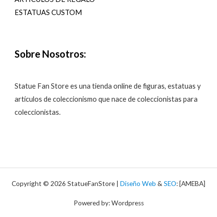
ESTATUAS CUSTOM
Sobre Nosotros:
Statue Fan Store es una tienda online de figuras, estatuas y
artículos de coleccionismo que nace de coleccionistas para
coleccionistas.
Copyright © 2026 StatueFanStore |
Diseño Web
&
SEO
: [AMEBA]
Powered by: Wordpress