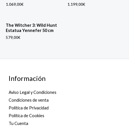
1.069,00
€
1.199,00
€
The Witcher 3: Wild Hunt
Estatua Yennefer 50 cm
579,00
€
Información
Aviso Legal y Condiciones
Condiciones de venta
Política de Privacidad
Política de Cookies
Tu Cuenta