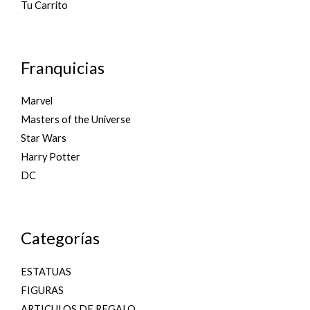
Tu Carrito
Franquicias
Marvel
Masters of the Universe
Star Wars
Harry Potter
DC
Categorías
ESTATUAS
FIGURAS
ARTICULOS DE REGALO