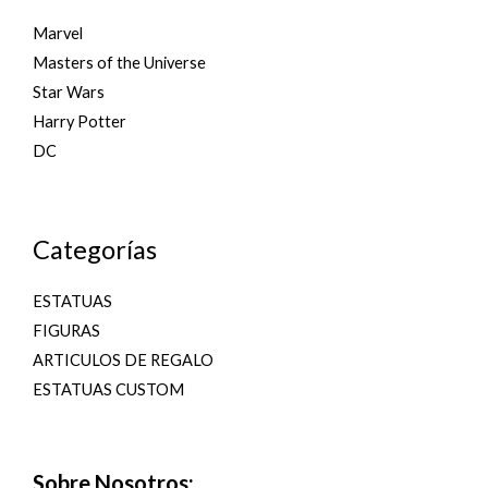
Marvel
Masters of the Universe
Star Wars
Harry Potter
DC
Categorías
ESTATUAS
FIGURAS
ARTICULOS DE REGALO
ESTATUAS CUSTOM
Sobre Nosotros: