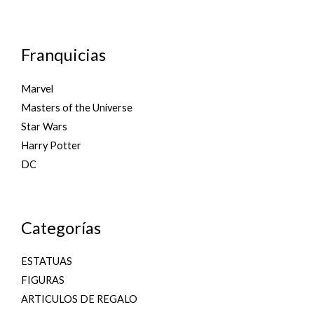
Franquicias
Marvel
Masters of the Universe
Star Wars
Harry Potter
DC
Categorías
ESTATUAS
FIGURAS
ARTICULOS DE REGALO