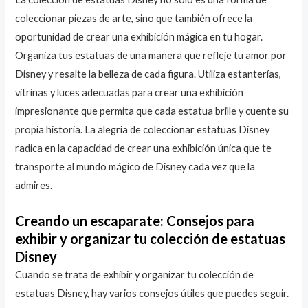
coleccionar piezas de arte, sino que también ofrece la
oportunidad de crear una exhibición mágica en tu hogar.
Organiza tus estatuas de una manera que refleje tu amor por
Disney y resalte la belleza de cada figura. Utiliza estanterías,
vitrinas y luces adecuadas para crear una exhibición
impresionante que permita que cada estatua brille y cuente su
propia historia. La alegría de coleccionar estatuas Disney
radica en la capacidad de crear una exhibición única que te
transporte al mundo mágico de Disney cada vez que la
admires.
Creando un escaparate: Consejos para
exhibir y organizar tu colección de estatuas
Disney
Cuando se trata de exhibir y organizar tu colección de
estatuas Disney, hay varios consejos útiles que puedes seguir.