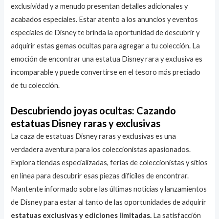
exclusividad y a menudo presentan detalles adicionales y
acabados especiales. Estar atento a los anuncios y eventos
especiales de Disney te brinda la oportunidad de descubrir y
adquirir estas gemas ocultas para agregar a tu colección. La
emoción de encontrar una estatua Disney rara y exclusiva es
incomparable y puede convertirse en el tesoro más preciado
de tu colección.
Descubriendo joyas ocultas: Cazando
estatuas Disney raras y exclusivas
La caza de estatuas Disney raras y exclusivas es una
verdadera aventura para los coleccionistas apasionados.
Explora tiendas especializadas, ferias de coleccionistas y sitios
en línea para descubrir esas piezas difíciles de encontrar.
Mantente informado sobre las últimas noticias y lanzamientos
de Disney para estar al tanto de las oportunidades de adquirir
estatuas exclusivas y ediciones limitadas.
La satisfacción