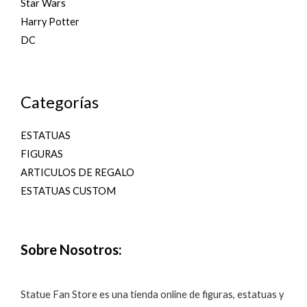
Star Wars
Harry Potter
DC
Categorías
ESTATUAS
FIGURAS
ARTICULOS DE REGALO
ESTATUAS CUSTOM
Sobre Nosotros:
Statue Fan Store es una tienda online de figuras, estatuas y