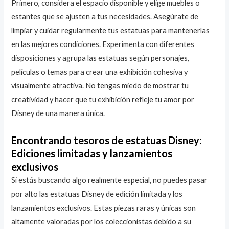
Primero, considera el espacio disponible y elige muebles o
estantes que se ajusten a tus necesidades. Asegúrate de
limpiar y cuidar regularmente tus estatuas para mantenerlas
en las mejores condiciones. Experimenta con diferentes
disposiciones y agrupa las estatuas según personajes,
películas o temas para crear una exhibición cohesiva y
visualmente atractiva. No tengas miedo de mostrar tu
creatividad y hacer que tu exhibición refleje tu amor por
Disney de una manera única.
Encontrando tesoros de estatuas Disney:
Ediciones limitadas y lanzamientos
exclusivos
Si estás buscando algo realmente especial, no puedes pasar
por alto las estatuas Disney de edición limitada y los
lanzamientos exclusivos. Estas piezas raras y únicas son
altamente valoradas por los coleccionistas debido a su