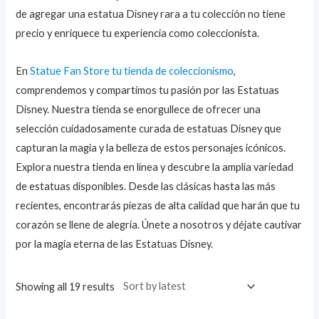
de agregar una estatua Disney rara a tu colección no tiene
precio y enriquece tu experiencia como coleccionista.
En
Statue Fan Store tu tienda de coleccionismo
,
comprendemos y compartimos tu pasión por las Estatuas
Disney. Nuestra tienda se enorgullece de ofrecer una
selección cuidadosamente curada de estatuas Disney que
capturan la magia y la belleza de estos personajes icónicos.
Explora nuestra tienda en línea y descubre la amplia variedad
de estatuas disponibles. Desde las clásicas hasta las más
recientes, encontrarás piezas de alta calidad que harán que tu
corazón se llene de alegría. Únete a nosotros y déjate cautivar
por la magia eterna de las Estatuas Disney.
Showing all 19 results