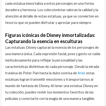
cada estatua inmortaliza a estos personajes en una forma
duradera y hermosa. Los coleccionistas valoran la calidad y la
atención al detalle de estas estatuas, ya que se convierten en
tesoros que se pueden disfrutar y apreciar para siempre.
Figuras icónicas de Disney inmortalizadas:
Capturando la esencia en esculturas
Las estatuas Disney capturan la esencia de los personajes de
una manera única. Cada expresión facial, pose y gesto se cuida
meticulosamente para reflejar la personalidad y las
características distintivas de cada personaje. Desde la mirada
traviesa de Peter Pan hasta la dulce sonrisa de
Ariel
, estas
estatuas logran transmitir emociones y transportarnos al
mundo de fantasía de Disney. Al tener una estatua Disney en
tu colección, puedes revivir tus momentos favoritos de las
películas y conectarte con la magia de una manera tangible.