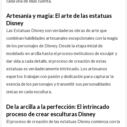
cada una de ellas cuenta.
Artesanía y magia: El arte de las estatuas
Disney
Las Estatuas Disney son verdaderas obras de arte que
combinan habilidades artesanales excepcionales con la magia
de los personajes de Disney. Desde la etapa inicial de
modelado en arcilla hasta el proceso meticuloso de esculpir y
dar vida a cada detalle, el proceso de creación de estas
estatuas es verdaderamente intrincado. Los artesanos
expertos trabajan con pasión y dedicación para capturar la
esencia de los personajes y transmitir sus personalidades
únicas en cada escultura.
De la arcilla a la perfección: El intrincado
proceso de crear esculturas Disney
El proceso de creación de las estatuas Disney comienza con la