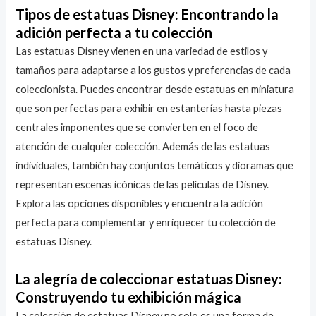
Tipos de estatuas Disney: Encontrando la
adición perfecta a tu colección
Las estatuas Disney vienen en una variedad de estilos y
tamaños para adaptarse a los gustos y preferencias de cada
coleccionista. Puedes encontrar desde estatuas en miniatura
que son perfectas para exhibir en estanterías hasta piezas
centrales imponentes que se convierten en el foco de
atención de cualquier colección. Además de las estatuas
individuales, también hay conjuntos temáticos y dioramas que
representan escenas icónicas de las películas de Disney.
Explora las opciones disponibles y encuentra la adición
perfecta para complementar y enriquecer tu colección de
estatuas Disney.
La alegría de coleccionar estatuas Disney:
Construyendo tu exhibición mágica
La colección de estatuas Disney no solo es una forma de