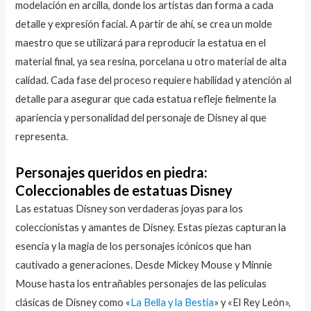
modelación en arcilla, donde los artistas dan forma a cada
detalle y expresión facial. A partir de ahí, se crea un molde
maestro que se utilizará para reproducir la estatua en el
material final, ya sea resina, porcelana u otro material de alta
calidad. Cada fase del proceso requiere habilidad y atención al
detalle para asegurar que cada estatua refleje fielmente la
apariencia y personalidad del personaje de Disney al que
representa.
Personajes queridos en piedra:
Coleccionables de estatuas Disney
Las estatuas Disney son verdaderas joyas para los
coleccionistas y amantes de Disney. Estas piezas capturan la
esencia y la magia de los personajes icónicos que han
cautivado a generaciones. Desde Mickey Mouse y Minnie
Mouse hasta los entrañables personajes de las películas
clásicas de Disney como «
La Bella y la Bestia
» y «El Rey León»,