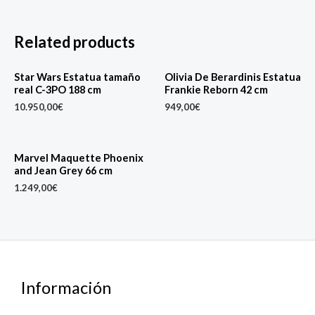
Related products
Star Wars Estatua tamaño
Olivia De Berardinis Estatua
real C-3PO 188 cm
Frankie Reborn 42 cm
10.950,00
€
949,00
€
Marvel Maquette Phoenix
and Jean Grey 66 cm
1.249,00
€
Información