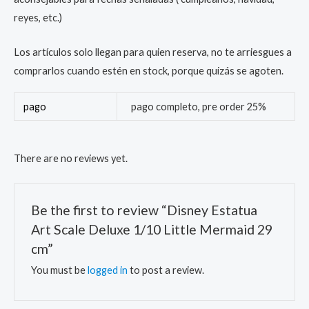
reyes, etc.)
Los artículos solo llegan para quien reserva, no te arriesgues a
comprarlos cuando estén en stock, porque quizás se agoten.
pago
pago completo, pre order 25%
There are no reviews yet.
Be the first to review “Disney Estatua
Art Scale Deluxe 1/10 Little Mermaid 29
cm”
You must be
logged in
to post a review.