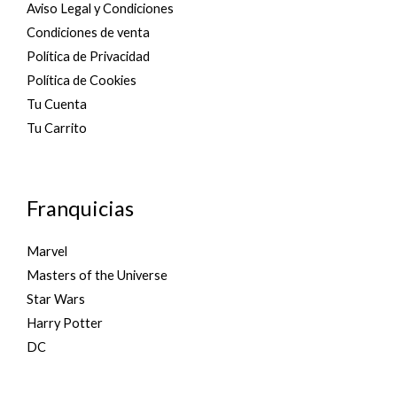
Aviso Legal y Condiciones
Condiciones de venta
Política de Privacidad
Política de Cookies
Tu Cuenta
Tu Carrito
Franquicias
Marvel
Masters of the Universe
Star Wars
Harry Potter
DC