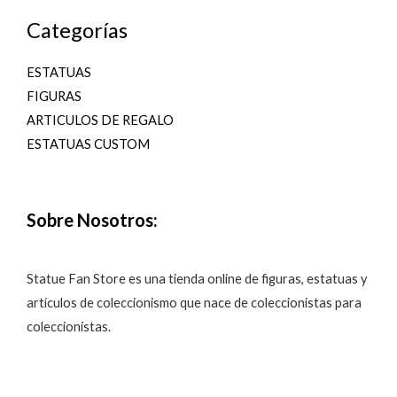
Categorías
ESTATUAS
FIGURAS
ARTICULOS DE REGALO
ESTATUAS CUSTOM
Sobre Nosotros:
Statue Fan Store es una tienda online de figuras, estatuas y
artículos de coleccionismo que nace de coleccionistas para
coleccionistas.