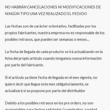
NO HABRÁN CANCELACIONES NI MODIFICACIONES DE
NINGÚN TIPO UNA VEZ REALIZADO EL PEDIDO
Las fechas son de carácter orientativo, facilitadas por los
propios fabricantes, nuestra empresa no es responsable de los
posibles retrasos, que pueden ser semanas o meses…
La fecha de llegada de cada producto se irá actualizando en la
ficha del propio artículo cuando tengamos nueva información
por parte del fabricante.
Si el artículo ya tiene fecha de llegada en el mes vigente, no
quiere decir que llegue este mes obligatoriamente, se
actualizará si se pospone por parte del distribuidor
Debido a los posibles retrasos en los pre orders, no son
aconsejables para fechas señaladas ( cumpleaños, navidad,