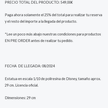
PRECIO TOTAL DEL PRODUCTO: 549,00€
Paga ahora solamente el 25% del total para realizar tu reserva
y el resto del importe a la llegada del producto.
*Lee un poco más abajo nuestras condiciones para productos
EN PRE ORDER antes de realizar tu pedido.
FECHA DE LLEGADA: 08/2024
Estatua en escala 1/10 de poliresina de Disney, tamaño aprox.
29 cm. Licencia oficial.
Dimensiones: 29 cm