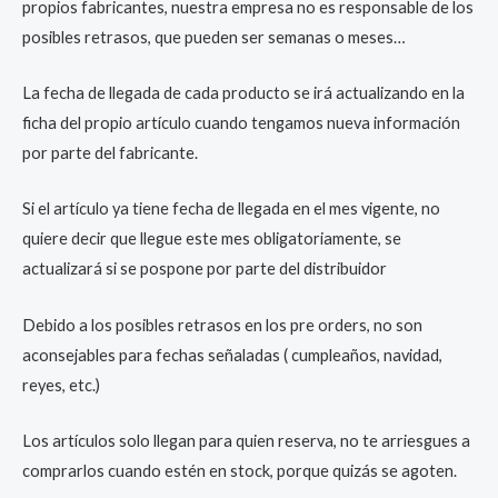
propios fabricantes, nuestra empresa no es responsable de los
posibles retrasos, que pueden ser semanas o meses…
La fecha de llegada de cada producto se irá actualizando en la
ficha del propio artículo cuando tengamos nueva información
por parte del fabricante.
Si el artículo ya tiene fecha de llegada en el mes vigente, no
quiere decir que llegue este mes obligatoriamente, se
actualizará si se pospone por parte del distribuidor
Debido a los posibles retrasos en los pre orders, no son
aconsejables para fechas señaladas ( cumpleaños, navidad,
reyes, etc.)
Los artículos solo llegan para quien reserva, no te arriesgues a
comprarlos cuando estén en stock, porque quizás se agoten.