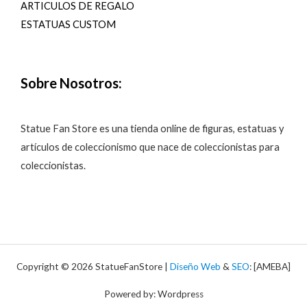
ARTICULOS DE REGALO
ESTATUAS CUSTOM
Sobre Nosotros:
Statue Fan Store es una tienda online de figuras, estatuas y
artículos de coleccionismo que nace de coleccionistas para
coleccionistas.
Copyright © 2026 StatueFanStore |
Diseño Web
&
SEO
: [AMEBA]
Powered by: Wordpress