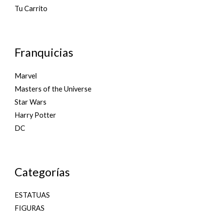
Tu Carrito
Franquicias
Marvel
Masters of the Universe
Star Wars
Harry Potter
DC
Categorías
ESTATUAS
FIGURAS