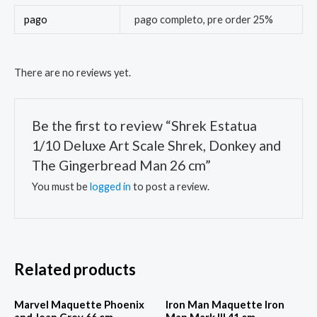
pago
pago completo, pre order 25%
There are no reviews yet.
Be the first to review “Shrek Estatua
1/10 Deluxe Art Scale Shrek, Donkey and
The Gingerbread Man 26 cm”
You must be
logged in
to post a review.
Related products
Marvel Maquette Phoenix
Iron Man Maquette Iron