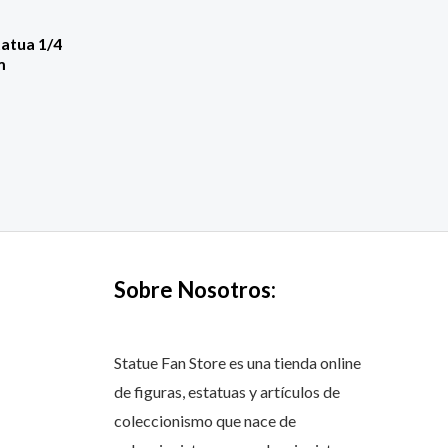
tatua 1/4
m
Sobre Nosotros:
Statue Fan Store es una tienda online
de figuras, estatuas y artículos de
coleccionismo que nace de