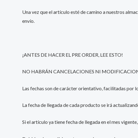
Una vez que el artículo esté de camino a nuestros almac
envío.
¡ANTES DE HACER EL PRE ORDER, LEE ESTO!
NO HABRÁN CANCELACIONES NI MODIFICACIONE
Las fechas son de carácter orientativo, facilitadas por
La fecha de llegada de cada producto se irá actualizand
Si el artículo ya tiene fecha de llegada en el mes vigent