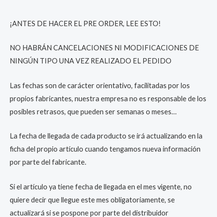
¡ANTES DE HACER EL PRE ORDER, LEE ESTO!
NO HABRÁN CANCELACIONES NI MODIFICACIONES DE
NINGÚN TIPO UNA VEZ REALIZADO EL PEDIDO
Las fechas son de carácter orientativo, facilitadas por los
propios fabricantes, nuestra empresa no es responsable de los
posibles retrasos, que pueden ser semanas o meses…
La fecha de llegada de cada producto se irá actualizando en la
ficha del propio artículo cuando tengamos nueva información
por parte del fabricante.
Si el artículo ya tiene fecha de llegada en el mes vigente, no
quiere decir que llegue este mes obligatoriamente, se
actualizará si se pospone por parte del distribuidor