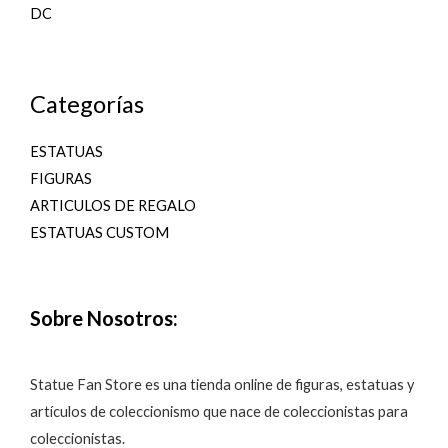
DC
Categorías
ESTATUAS
FIGURAS
ARTICULOS DE REGALO
ESTATUAS CUSTOM
Sobre Nosotros:
Statue Fan Store es una tienda online de figuras, estatuas y
artículos de coleccionismo que nace de coleccionistas para
coleccionistas.