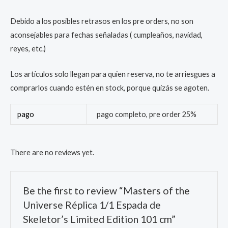
Debido a los posibles retrasos en los pre orders, no son
aconsejables para fechas señaladas ( cumpleaños, navidad,
reyes, etc.)
Los artículos solo llegan para quien reserva, no te arriesgues a
comprarlos cuando estén en stock, porque quizás se agoten.
pago
pago completo, pre order 25%
There are no reviews yet.
Be the first to review “Masters of the
Universe Réplica 1/1 Espada de
Skeletor’s Limited Edition 101 cm”