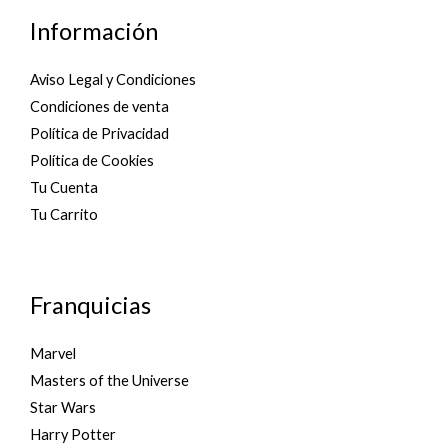
Información
Aviso Legal y Condiciones
Condiciones de venta
Política de Privacidad
Política de Cookies
Tu Cuenta
Tu Carrito
Franquicias
Marvel
Masters of the Universe
Star Wars
Harry Potter