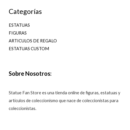
Categorías
ESTATUAS
FIGURAS
ARTICULOS DE REGALO
ESTATUAS CUSTOM
Sobre Nosotros:
Statue Fan Store es una tienda online de figuras, estatuas y
artículos de coleccionismo que nace de coleccionistas para
coleccionistas.