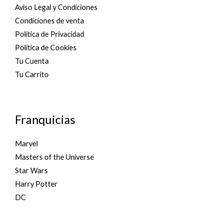
Aviso Legal y Condiciones
Condiciones de venta
Política de Privacidad
Política de Cookies
Tu Cuenta
Tu Carrito
Franquicias
Marvel
Masters of the Universe
Star Wars
Harry Potter
DC