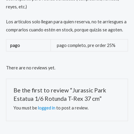
reyes, etc.)
Los artículos solo llegan para quien reserva, no te arriesgues a
comprarlos cuando estén en stock, porque quizás se agoten.
pago
pago completo, pre order 25%
There are no reviews yet.
Be the first to review “Jurassic Park
Estatua 1/6 Rotunda T-Rex 37 cm”
You must be
logged in
to post a review.