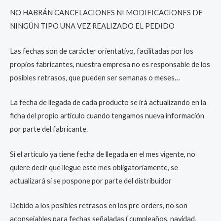
NO HABRÁN CANCELACIONES NI MODIFICACIONES DE
NINGÚN TIPO UNA VEZ REALIZADO EL PEDIDO
Las fechas son de carácter orientativo, facilitadas por los
propios fabricantes, nuestra empresa no es responsable de los
posibles retrasos, que pueden ser semanas o meses…
La fecha de llegada de cada producto se irá actualizando en la
ficha del propio artículo cuando tengamos nueva información
por parte del fabricante.
Si el artículo ya tiene fecha de llegada en el mes vigente, no
quiere decir que llegue este mes obligatoriamente, se
actualizará si se pospone por parte del distribuidor
Debido a los posibles retrasos en los pre orders, no son
aconsejables para fechas señaladas ( cumpleaños, navidad,