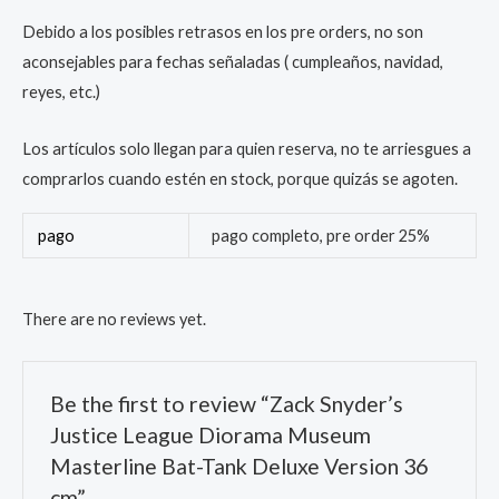
Debido a los posibles retrasos en los pre orders, no son
aconsejables para fechas señaladas ( cumpleaños, navidad,
reyes, etc.)
Los artículos solo llegan para quien reserva, no te arriesgues a
comprarlos cuando estén en stock, porque quizás se agoten.
pago
pago completo, pre order 25%
There are no reviews yet.
Be the first to review “Zack Snyder’s
Justice League Diorama Museum
Masterline Bat-Tank Deluxe Version 36
cm”