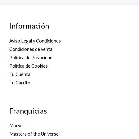
Información
Aviso Legal y Condiciones
Condiciones de venta
Política de Privacidad
Política de Cookies
Tu Cuenta
Tu Carrito
Franquicias
Marvel
Masters of the Universe