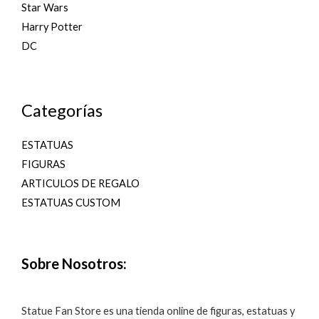
Star Wars
Harry Potter
DC
Categorías
ESTATUAS
FIGURAS
ARTICULOS DE REGALO
ESTATUAS CUSTOM
Sobre Nosotros:
Statue Fan Store es una tienda online de figuras, estatuas y