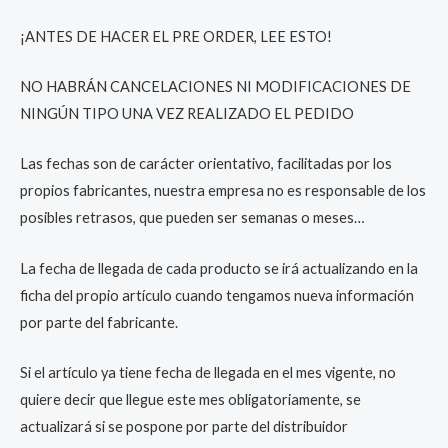
¡ANTES DE HACER EL PRE ORDER, LEE ESTO!
NO HABRÁN CANCELACIONES NI MODIFICACIONES DE
NINGÚN TIPO UNA VEZ REALIZADO EL PEDIDO
Las fechas son de carácter orientativo, facilitadas por los
propios fabricantes, nuestra empresa no es responsable de los
posibles retrasos, que pueden ser semanas o meses…
La fecha de llegada de cada producto se irá actualizando en la
ficha del propio artículo cuando tengamos nueva información
por parte del fabricante.
Si el artículo ya tiene fecha de llegada en el mes vigente, no
quiere decir que llegue este mes obligatoriamente, se
actualizará si se pospone por parte del distribuidor