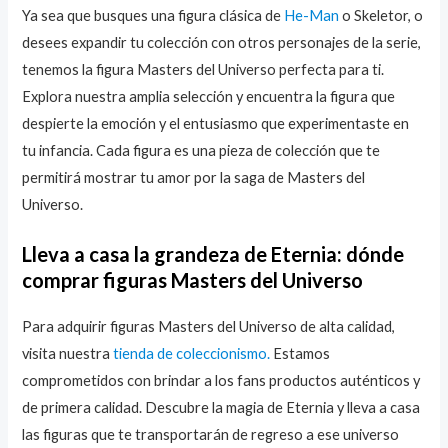
Ya sea que busques una figura clásica de
He-Man
o Skeletor, o
desees expandir tu colección con otros personajes de la serie,
tenemos la figura Masters del Universo perfecta para ti.
Explora nuestra amplia selección y encuentra la figura que
despierte la emoción y el entusiasmo que experimentaste en
tu infancia. Cada figura es una pieza de colección que te
permitirá mostrar tu amor por la saga de Masters del
Universo.
Lleva a casa la grandeza de Eternia: dónde
comprar figuras Masters del Universo
Para adquirir figuras Masters del Universo de alta calidad,
visita nuestra
tienda de coleccionismo.
Estamos
comprometidos con brindar a los fans productos auténticos y
de primera calidad. Descubre la magia de Eternia y lleva a casa
las figuras que te transportarán de regreso a ese universo