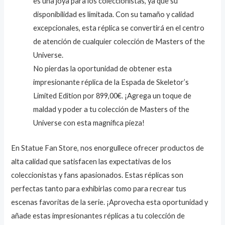
es una joya para los coleccionistas, ya que su
disponibilidad es limitada. Con su tamaño y calidad
excepcionales, esta réplica se convertirá en el centro
de atención de cualquier colección de Masters of the
Universe.
No pierdas la oportunidad de obtener esta
impresionante réplica de la Espada de Skeletor’s
Limited Edition por 899,00€. ¡Agrega un toque de
maldad y poder a tu colección de Masters of the
Universe con esta magnífica pieza!
En Statue Fan Store, nos enorgullece ofrecer productos de
alta calidad que satisfacen las expectativas de los
coleccionistas y fans apasionados. Estas réplicas son
perfectas tanto para exhibirlas como para recrear tus
escenas favoritas de la serie. ¡Aprovecha esta oportunidad y
añade estas impresionantes réplicas a tu colección de