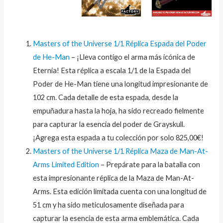
Masters of the Universe 1/1 Réplica Espada del Poder
de He-Man
– ¡Lleva contigo el arma más icónica de
Eternia! Esta réplica a escala 1/1 de la Espada del
Poder de He-Man tiene una longitud impresionante de
102 cm. Cada detalle de esta espada, desde la
empuñadura hasta la hoja, ha sido recreado fielmente
para capturar la esencia del poder de Grayskull.
¡Agrega esta espada a tu colección por solo 825,00€!
Masters of the Universe 1/1 Réplica Maza de Man-At-
Arms Limited Edition
– Prepárate para la batalla con
esta impresionante réplica de la Maza de Man-At-
Arms. Esta edición limitada cuenta con una longitud de
51 cm y ha sido meticulosamente diseñada para
capturar la esencia de esta arma emblemática. Cada