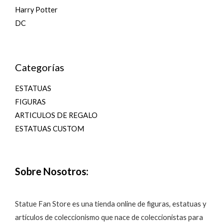
Harry Potter
DC
Categorías
ESTATUAS
FIGURAS
ARTICULOS DE REGALO
ESTATUAS CUSTOM
Sobre Nosotros:
Statue Fan Store es una tienda online de figuras, estatuas y
artículos de coleccionismo que nace de coleccionistas para