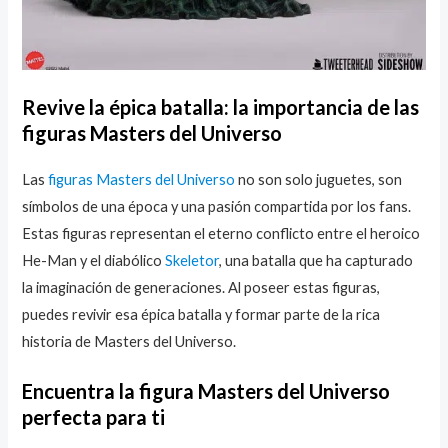
Revive la épica batalla: la importancia de las
figuras Masters del Universo
Las
figuras Masters del Universo
no son solo juguetes, son
símbolos de una época y una pasión compartida por los fans.
Estas figuras representan el eterno conflicto entre el heroico
He-Man y el diabólico
Skeletor
, una batalla que ha capturado
la imaginación de generaciones. Al poseer estas figuras,
puedes revivir esa épica batalla y formar parte de la rica
historia de Masters del Universo.
Encuentra la figura Masters del Universo
perfecta para ti