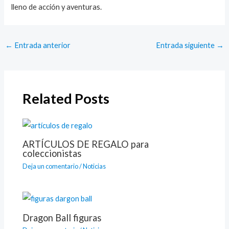
lleno de acción y aventuras.
←
Entrada anterior
Entrada siguiente
→
Related Posts
ARTÍCULOS DE REGALO para
coleccionistas
Deja un comentario
/
Noticias
Dragon Ball figuras