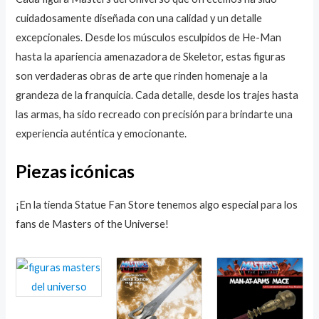
cuidadosamente diseñada con una calidad y un detalle
excepcionales. Desde los músculos esculpidos de He-Man
hasta la apariencia amenazadora de Skeletor, estas figuras
son verdaderas obras de arte que rinden homenaje a la
grandeza de la franquicia. Cada detalle, desde los trajes hasta
las armas, ha sido recreado con precisión para brindarte una
experiencia auténtica y emocionante.
Piezas icónicas
¡En la tienda Statue Fan Store tenemos algo especial para los
fans de Masters of the Universe!