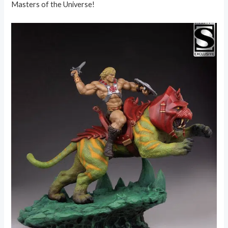
Masters of the Universe!