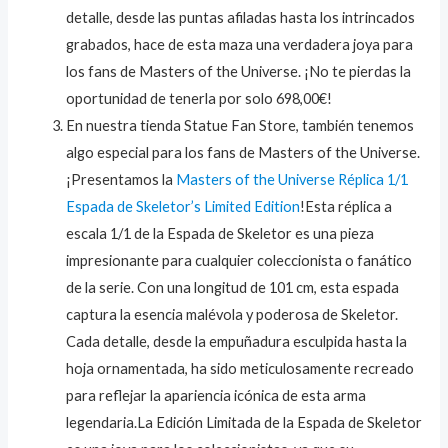
detalle, desde las puntas afiladas hasta los intrincados
grabados, hace de esta maza una verdadera joya para
los fans de Masters of the Universe. ¡No te pierdas la
oportunidad de tenerla por solo 698,00€!
En nuestra tienda Statue Fan Store, también tenemos
algo especial para los fans de Masters of the Universe.
¡Presentamos la
Masters of the Universe Réplica 1/1
Espada de Skeletor’s Limited Edition
!Esta réplica a
escala 1/1 de la Espada de Skeletor es una pieza
impresionante para cualquier coleccionista o fanático
de la serie. Con una longitud de 101 cm, esta espada
captura la esencia malévola y poderosa de Skeletor.
Cada detalle, desde la empuñadura esculpida hasta la
hoja ornamentada, ha sido meticulosamente recreado
para reflejar la apariencia icónica de esta arma
legendaria.La Edición Limitada de la Espada de Skeletor