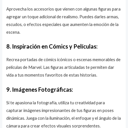
Aprovecha los accesorios que vienen con algunas figuras para
agregar un toque adicional de realismo. Puedes darles armas,
escudos, o efectos especiales que aumenten la emoción de la
escena.
8. Inspiración en Cómics y Películas:
Recrea portadas de cómics icónicos o escenas memorables de
películas de Marvel. Las figuras articuladas te permiten dar
vida a tus momentos favoritos de estas historias.
9. Imágenes Fotográficas:
Si te apasiona la fotografía, utiliza tu creatividad para
capturar imágenes impresionantes de tus figuras en poses
dinámicas. Juega con la iluminación, el enfoque y el ángulo de la
cámara para crear efectos visuales sorprendentes.