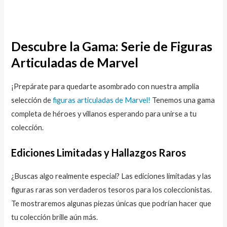
Descubre la Gama: Serie de Figuras
Articuladas de Marvel
¡Prepárate para quedarte asombrado con nuestra amplia
selección de
figuras articuladas de Marvel!
Tenemos una gama
completa de héroes y villanos esperando para unirse a tu
colección.
Ediciones Limitadas y Hallazgos Raros
¿Buscas algo realmente especial? Las ediciones limitadas y las
figuras raras son verdaderos tesoros para los coleccionistas.
Te mostraremos algunas piezas únicas que podrían hacer que
tu colección brille aún más.