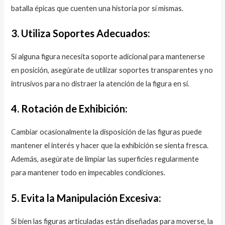
batalla épicas que cuenten una historia por sí mismas.
3. Utiliza Soportes Adecuados:
Si alguna figura necesita soporte adicional para mantenerse
en posición, asegúrate de utilizar soportes transparentes y no
intrusivos para no distraer la atención de la figura en sí.
4. Rotación de Exhibición:
Cambiar ocasionalmente la disposición de las figuras puede
mantener el interés y hacer que la exhibición se sienta fresca.
Además, asegúrate de limpiar las superficies regularmente
para mantener todo en impecables condiciones.
5. Evita la Manipulación Excesiva:
Si bien las figuras articuladas están diseñadas para moverse, la