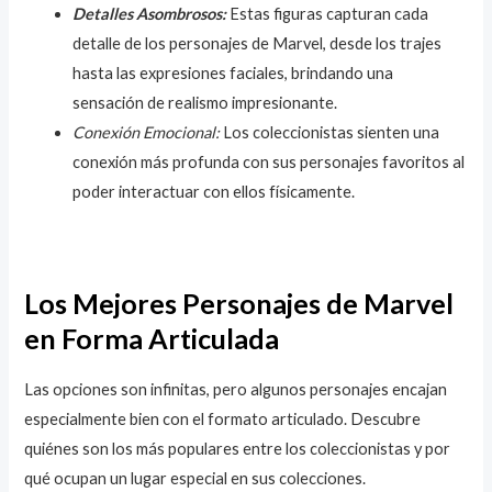
Detalles Asombrosos:
Estas figuras capturan cada
detalle de los personajes de Marvel, desde los trajes
hasta las expresiones faciales, brindando una
sensación de realismo impresionante.
Conexión Emocional:
Los coleccionistas sienten una
conexión más profunda con sus personajes favoritos al
poder interactuar con ellos físicamente.
Los Mejores Personajes de Marvel
en Forma Articulada
Las opciones son infinitas, pero algunos personajes encajan
especialmente bien con el formato articulado. Descubre
quiénes son los más populares entre los coleccionistas y por
qué ocupan un lugar especial en sus colecciones.