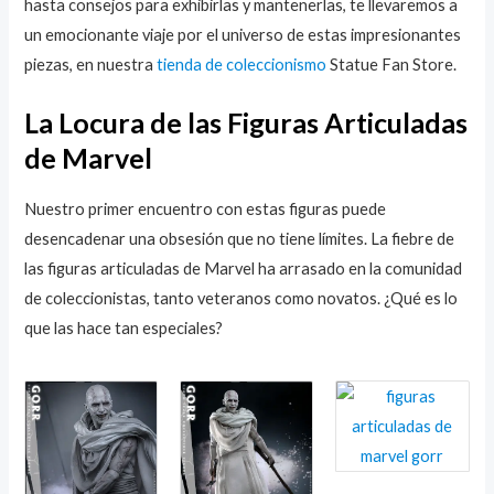
hasta consejos para exhibirlas y mantenerlas, te llevaremos a
un emocionante viaje por el universo de estas impresionantes
piezas, en nuestra
tienda de coleccionismo
Statue Fan Store.
La Locura de las Figuras Articuladas
de Marvel
Nuestro primer encuentro con estas figuras puede
desencadenar una obsesión que no tiene límites. La fiebre de
las figuras articuladas de Marvel ha arrasado en la comunidad
de coleccionistas, tanto veteranos como novatos. ¿Qué es lo
que las hace tan especiales?