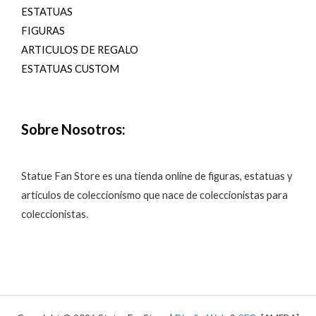
ESTATUAS
FIGURAS
ARTICULOS DE REGALO
ESTATUAS CUSTOM
Sobre Nosotros:
Statue Fan Store es una tienda online de figuras, estatuas y
artículos de coleccionismo que nace de coleccionistas para
coleccionistas.