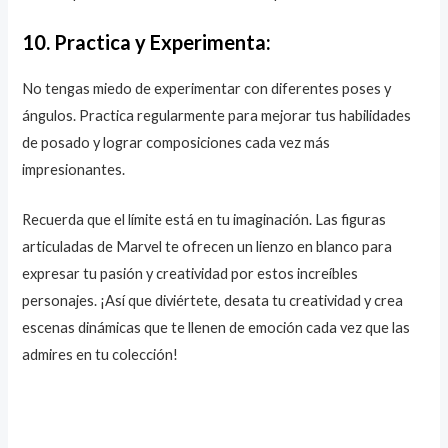
10. Practica y Experimenta:
No tengas miedo de experimentar con diferentes poses y
ángulos. Practica regularmente para mejorar tus habilidades
de posado y lograr composiciones cada vez más
impresionantes.
Recuerda que el límite está en tu imaginación. Las figuras
articuladas de Marvel te ofrecen un lienzo en blanco para
expresar tu pasión y creatividad por estos increíbles
personajes. ¡Así que diviértete, desata tu creatividad y crea
escenas dinámicas que te llenen de emoción cada vez que las
admires en tu colección!