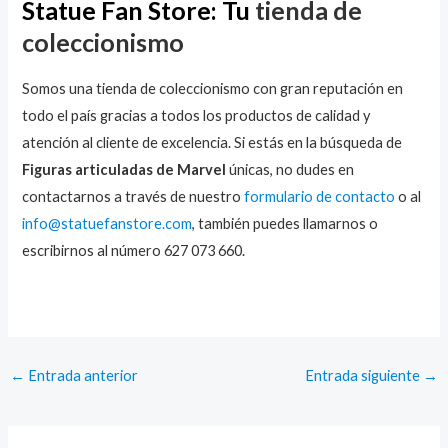
Statue Fan Store: Tu
tienda de
coleccionismo
Somos una tienda de coleccionismo con gran reputación en
todo el país gracias a todos los productos de calidad y
atención al cliente de excelencia. Si estás en la búsqueda de
Figuras articuladas de Marvel
únicas, no dudes en
contactarnos a través de nuestro
formulario de contacto
o al
info@statuefanstore.com
, también puedes llamarnos o
escribirnos al número 627 073 660.
←
Entrada anterior
Entrada siguiente
→