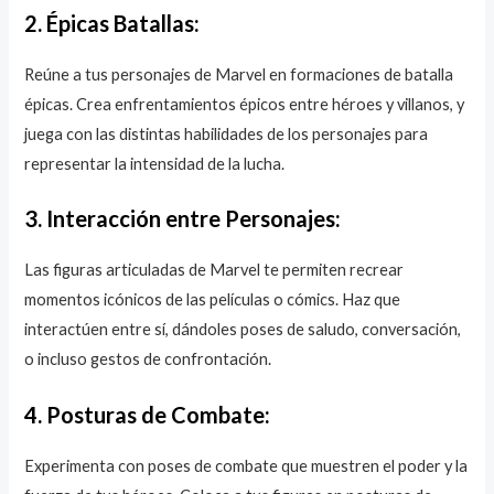
2. Épicas Batallas:
Reúne a tus personajes de Marvel en formaciones de batalla
épicas. Crea enfrentamientos épicos entre héroes y villanos, y
juega con las distintas habilidades de los personajes para
representar la intensidad de la lucha.
3. Interacción entre Personajes:
Las figuras articuladas de Marvel te permiten recrear
momentos icónicos de las películas o cómics. Haz que
interactúen entre sí, dándoles poses de saludo, conversación,
o incluso gestos de confrontación.
4. Posturas de Combate:
Experimenta con poses de combate que muestren el poder y la