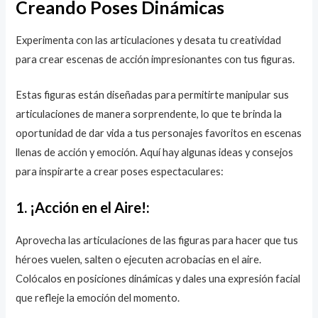
Creando Poses Dinámicas
Experimenta con las articulaciones y desata tu creatividad
para crear escenas de acción impresionantes con tus figuras.
Estas figuras están diseñadas para permitirte manipular sus
articulaciones de manera sorprendente, lo que te brinda la
oportunidad de dar vida a tus personajes favoritos en escenas
llenas de acción y emoción. Aquí hay algunas ideas y consejos
para inspirarte a crear poses espectaculares:
1. ¡Acción en el Aire!:
Aprovecha las articulaciones de las figuras para hacer que tus
héroes vuelen, salten o ejecuten acrobacias en el aire.
Colócalos en posiciones dinámicas y dales una expresión facial
que refleje la emoción del momento.