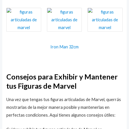
Iron Man 32cm
Consejos para Exhibir y Mantener
tus Figuras de Marvel
Una vez que tengas tus figuras articuladas de Marvel, querrás
mostrarlas de la mejor manera posible y mantenerlas en
perfectas condiciones. Aquí tienes algunos consejos útiles: