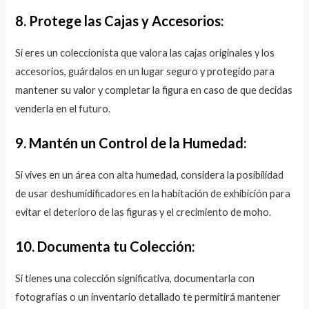
8. Protege las Cajas y Accesorios:
Si eres un coleccionista que valora las cajas originales y los
accesorios, guárdalos en un lugar seguro y protegido para
mantener su valor y completar la figura en caso de que decidas
venderla en el futuro.
9. Mantén un Control de la Humedad:
Si vives en un área con alta humedad, considera la posibilidad
de usar deshumidificadores en la habitación de exhibición para
evitar el deterioro de las figuras y el crecimiento de moho.
10. Documenta tu Colección:
Si tienes una colección significativa, documentarla con
fotografías o un inventario detallado te permitirá mantener