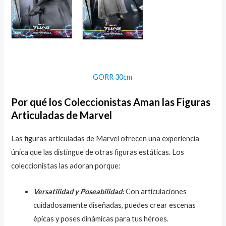
GORR 30cm
Por qué los Coleccionistas Aman las Figuras
Articuladas de Marvel
Las figuras articuladas de Marvel ofrecen una experiencia
única que las distingue de otras figuras estáticas. Los
coleccionistas las adoran porque:
Versatilidad y Poseabilidad:
Con articulaciones
cuidadosamente diseñadas, puedes crear escenas
épicas y poses dinámicas para tus héroes.