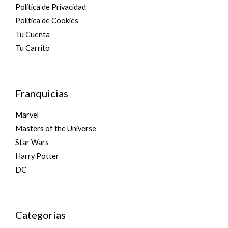
Política de Privacidad
Política de Cookies
Tu Cuenta
Tu Carrito
Franquicias
Marvel
Masters of the Universe
Star Wars
Harry Potter
DC
Categorías