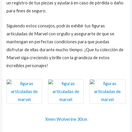
un registro de tus piezas y ayudará en caso de pérdida o daño
para fines de seguro.
Siguiendo estos consejos, podrás exhibir tus figuras
articuladas de Marvel con orgullo y asegurarte de que se
mantengan en perfectas condiciones para que puedas
disfrutar de ellas durante mucho tiempo. ¡Que tu colección de
Marvel siga creciendo y brille con la grandeza de estos
increíbles personajes!
Xmen Wolverine 30cm