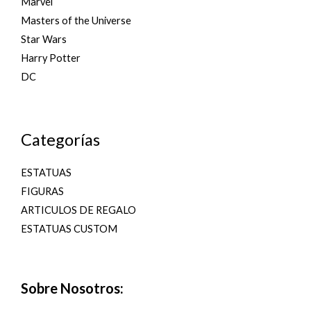
Marvel
Masters of the Universe
Star Wars
Harry Potter
DC
Categorías
ESTATUAS
FIGURAS
ARTICULOS DE REGALO
ESTATUAS CUSTOM
Sobre Nosotros: