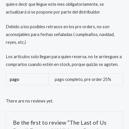
quiere decir que llegue este mes obligatoriamente, se
actualizará si se pospone por parte del distribuidor
Debido a los posibles retrasos en los pre orders, no son
aconsejables para fechas señaladas ( cumpleaños, navidad,
reyes, etc.)
Los artículos solo llegan para quien reserva, no te arriesgues a
comprarlos cuando estén en stock, porque quizás se agoten.
pago
pago completo, pre order 25%
There are no reviews yet.
Be the first to review “The Last of Us