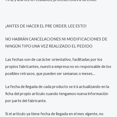
¡ANTES DE HACER EL PRE ORDER, LEE ESTO!
NO HABRÁN CANCELACIONES NI MODIFICACIONES DE
NINGÚN TIPO UNA VEZ REALIZADO EL PEDIDO
Las fechas son de carácter orientativo, facilitadas por los
propios fabricantes, nuestra empresa no es responsable de los
posibles retrasos, que pueden ser semanas o meses…
La fecha de llegada de cada producto se irá actualizando en la
ficha del propio artículo cuando tengamos nueva información
por parte del fabricante.
Si el artículo ya tiene fecha de llegada en el mes vigente, no