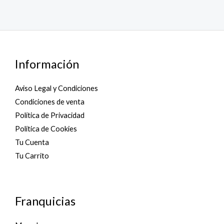
Información
Aviso Legal y Condiciones
Condiciones de venta
Política de Privacidad
Política de Cookies
Tu Cuenta
Tu Carrito
Franquicias