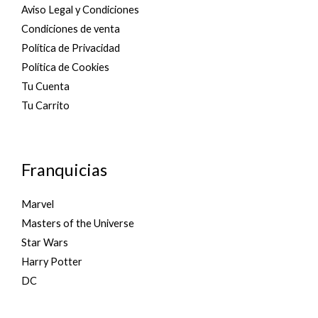
Aviso Legal y Condiciones
Condiciones de venta
Política de Privacidad
Política de Cookies
Tu Cuenta
Tu Carrito
Franquicias
Marvel
Masters of the Universe
Star Wars
Harry Potter
DC