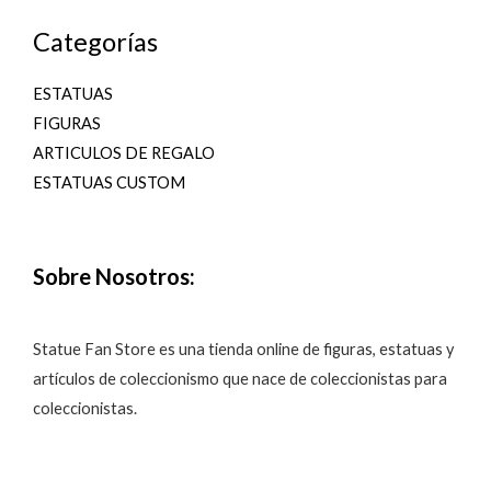
Categorías
ESTATUAS
FIGURAS
ARTICULOS DE REGALO
ESTATUAS CUSTOM
Sobre Nosotros:
Statue Fan Store es una tienda online de figuras, estatuas y
artículos de coleccionismo que nace de coleccionistas para
coleccionistas.