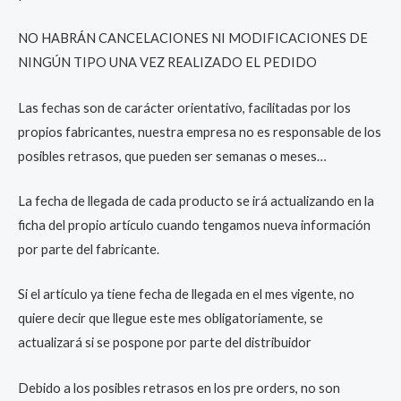
NO HABRÁN CANCELACIONES NI MODIFICACIONES DE
NINGÚN TIPO UNA VEZ REALIZADO EL PEDIDO
Las fechas son de carácter orientativo, facilitadas por los
propios fabricantes, nuestra empresa no es responsable de los
posibles retrasos, que pueden ser semanas o meses…
La fecha de llegada de cada producto se irá actualizando en la
ficha del propio artículo cuando tengamos nueva información
por parte del fabricante.
Si el artículo ya tiene fecha de llegada en el mes vigente, no
quiere decir que llegue este mes obligatoriamente, se
actualizará si se pospone por parte del distribuidor
Debido a los posibles retrasos en los pre orders, no son