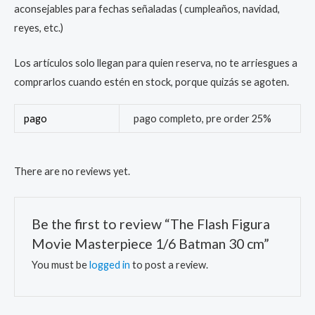
aconsejables para fechas señaladas ( cumpleaños, navidad,
reyes, etc.)
Los artículos solo llegan para quien reserva, no te arriesgues a
comprarlos cuando estén en stock, porque quizás se agoten.
pago
pago completo, pre order 25%
There are no reviews yet.
Be the first to review “The Flash Figura
Movie Masterpiece 1/6 Batman 30 cm”
You must be
logged in
to post a review.