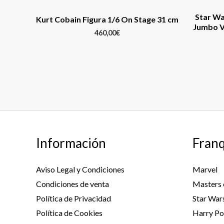
Star Wa
Kurt Cobain Figura 1/6 On Stage 31 cm
Jumbo V
460,00
€
Información
Franq
Aviso Legal y Condiciones
Marvel
Condiciones de venta
Masters 
Política de Privacidad
Star War
Política de Cookies
Harry Po