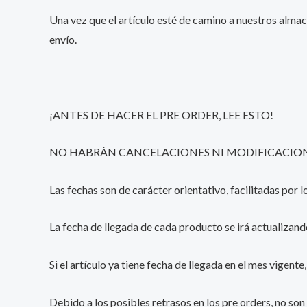
Una vez que el artículo esté de camino a nuestros almac
envío.
¡ANTES DE HACER EL PRE ORDER, LEE ESTO!
NO HABRÁN CANCELACIONES NI MODIFICACIONE
Las fechas son de carácter orientativo, facilitadas por
La fecha de llegada de cada producto se irá actualizand
Si el artículo ya tiene fecha de llegada en el mes vigent
Debido a los posibles retrasos en los pre orders, no son