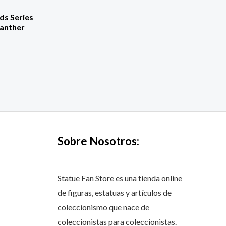
ds Series
Panther
Sobre Nosotros:
Statue Fan Store es una tienda online
de figuras, estatuas y artículos de
coleccionismo que nace de
coleccionistas para coleccionistas.