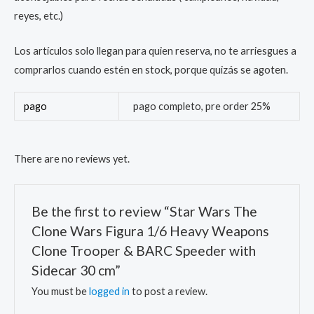
reyes, etc.)
Los artículos solo llegan para quien reserva, no te arriesgues a
comprarlos cuando estén en stock, porque quizás se agoten.
pago
pago completo, pre order 25%
There are no reviews yet.
Be the first to review “Star Wars The
Clone Wars Figura 1/6 Heavy Weapons
Clone Trooper & BARC Speeder with
Sidecar 30 cm”
You must be
logged in
to post a review.