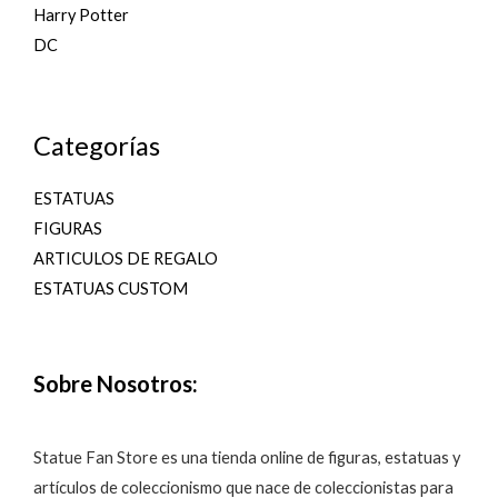
Harry Potter
DC
Categorías
ESTATUAS
FIGURAS
ARTICULOS DE REGALO
ESTATUAS CUSTOM
Sobre Nosotros:
Statue Fan Store es una tienda online de figuras, estatuas y
artículos de coleccionismo que nace de coleccionistas para