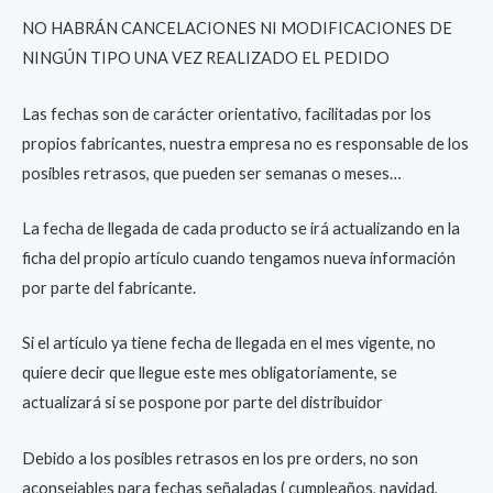
NO HABRÁN CANCELACIONES NI MODIFICACIONES DE
NINGÚN TIPO UNA VEZ REALIZADO EL PEDIDO
Las fechas son de carácter orientativo, facilitadas por los
propios fabricantes, nuestra empresa no es responsable de los
posibles retrasos, que pueden ser semanas o meses…
La fecha de llegada de cada producto se irá actualizando en la
ficha del propio artículo cuando tengamos nueva información
por parte del fabricante.
Si el artículo ya tiene fecha de llegada en el mes vigente, no
quiere decir que llegue este mes obligatoriamente, se
actualizará si se pospone por parte del distribuidor
Debido a los posibles retrasos en los pre orders, no son
aconsejables para fechas señaladas ( cumpleaños, navidad,