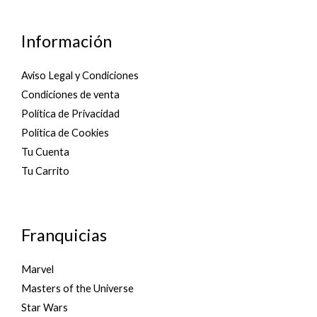
Información
Aviso Legal y Condiciones
Condiciones de venta
Política de Privacidad
Política de Cookies
Tu Cuenta
Tu Carrito
Franquicias
Marvel
Masters of the Universe
Star Wars