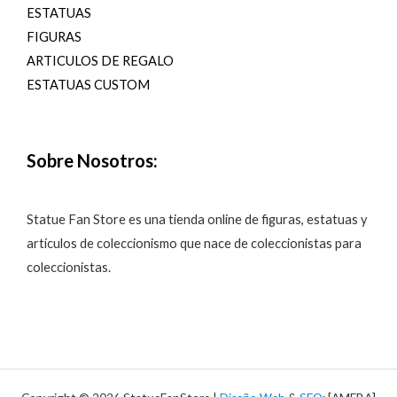
ESTATUAS
FIGURAS
ARTICULOS DE REGALO
ESTATUAS CUSTOM
Sobre Nosotros:
Statue Fan Store es una tienda online de figuras, estatuas y
artículos de coleccionismo que nace de coleccionistas para
coleccionistas.