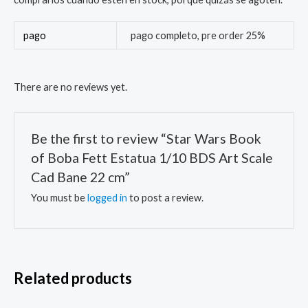
pago
pago completo, pre order 25%
There are no reviews yet.
Be the first to review “Star Wars Book
of Boba Fett Estatua 1/10 BDS Art Scale
Cad Bane 22 cm”
You must be
logged in
to post a review.
Related products