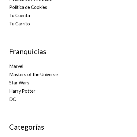
Política de Cookies
Tu Cuenta
Tu Carrito
Franquicias
Marvel
Masters of the Universe
Star Wars
Harry Potter
DC
Categorías