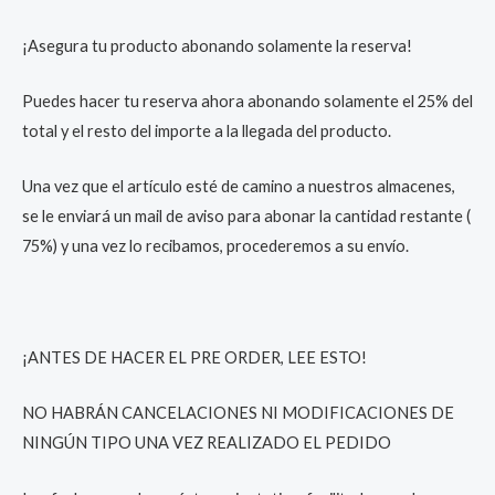
¡Asegura tu producto abonando solamente la reserva!
Puedes hacer tu reserva ahora abonando solamente el 25% del
total y el resto del importe a la llegada del producto.
Una vez que el artículo esté de camino a nuestros almacenes,
se le enviará un mail de aviso para abonar la cantidad restante (
75%) y una vez lo recibamos, procederemos a su envío.
¡ANTES DE HACER EL PRE ORDER, LEE ESTO!
NO HABRÁN CANCELACIONES NI MODIFICACIONES DE
NINGÚN TIPO UNA VEZ REALIZADO EL PEDIDO