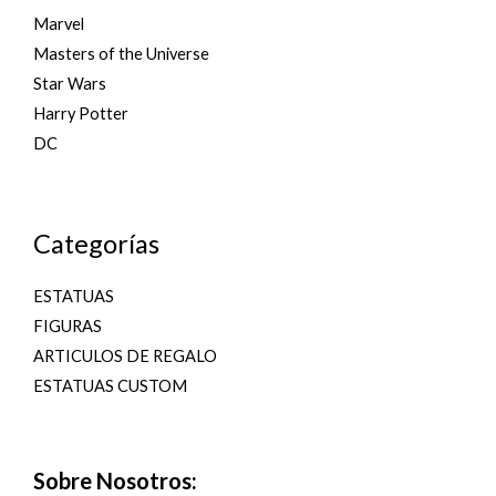
Marvel
Masters of the Universe
Star Wars
Harry Potter
DC
Categorías
ESTATUAS
FIGURAS
ARTICULOS DE REGALO
ESTATUAS CUSTOM
Sobre Nosotros: