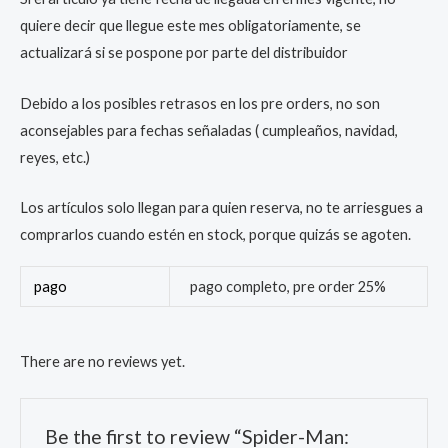
quiere decir que llegue este mes obligatoriamente, se
actualizará si se pospone por parte del distribuidor
Debido a los posibles retrasos en los pre orders, no son
aconsejables para fechas señaladas ( cumpleaños, navidad,
reyes, etc.)
Los artículos solo llegan para quien reserva, no te arriesgues a
comprarlos cuando estén en stock, porque quizás se agoten.
pago
pago completo, pre order 25%
There are no reviews yet.
Be the first to review “Spider-Man: