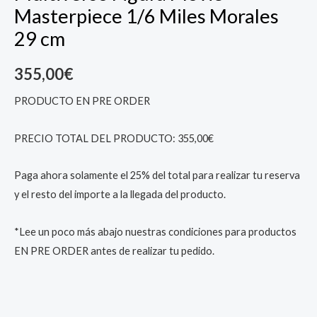
Masterpiece 1/6 Miles Morales
29 cm
355,00
€
PRODUCTO EN PRE ORDER
PRECIO TOTAL DEL PRODUCTO: 355,00€
Paga ahora solamente el 25% del total para realizar tu reserva
y el resto del importe a la llegada del producto.
*Lee un poco más abajo nuestras condiciones para productos
EN PRE ORDER antes de realizar tu pedido.