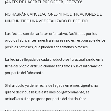
¡ANTES DE HACER EL PRE ORDER, LEE ESTO!
NO HABRÁN CANCELACIONES NI MODIFICACIONES DE
NINGÚN TIPO UNA VEZ REALIZADO EL PEDIDO
Las fechas son de carácter orientativo, facilitadas por los
propios fabricantes, nuestra empresa no es responsable de los
posibles retrasos, que pueden ser semanas o meses…
La fecha de llegada de cada producto se irá actualizando en la
ficha del propio artículo cuando tengamos nueva información
por parte del fabricante.
Si el artículo ya tiene fecha de llegada en el mes vigente, no
quiere decir que llegue este mes obligatoriamente, se
actualizará si se pospone por parte del distribuidor