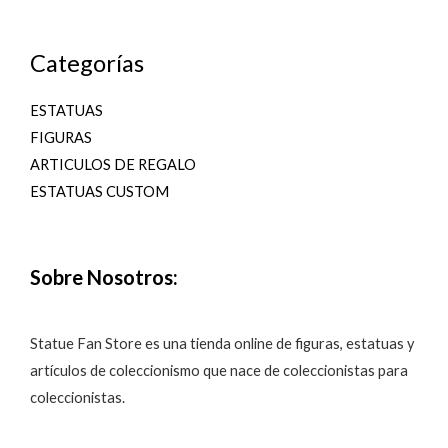
Categorías
ESTATUAS
FIGURAS
ARTICULOS DE REGALO
ESTATUAS CUSTOM
Sobre Nosotros:
Statue Fan Store es una tienda online de figuras, estatuas y
artículos de coleccionismo que nace de coleccionistas para
coleccionistas.