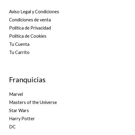
Aviso Legal y Condiciones
Condiciones de venta
Política de Privacidad
Política de Cookies
Tu Cuenta
Tu Carrito
Franquicias
Marvel
Masters of the Universe
Star Wars
Harry Potter
DC