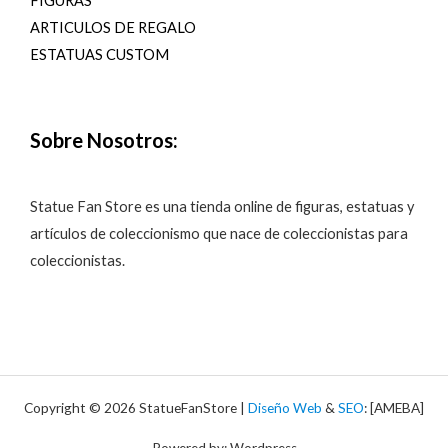
FIGURAS
ARTICULOS DE REGALO
ESTATUAS CUSTOM
Sobre Nosotros:
Statue Fan Store es una tienda online de figuras, estatuas y
artículos de coleccionismo que nace de coleccionistas para
coleccionistas.
Copyright © 2026 StatueFanStore |
Diseño Web
&
SEO
: [AMEBA]
Powered by: Wordpress