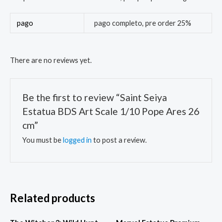
pago
pago completo, pre order 25%
There are no reviews yet.
Be the first to review “Saint Seiya
Estatua BDS Art Scale 1/10 Pope Ares 26
cm”
You must be
logged in
to post a review.
Related products