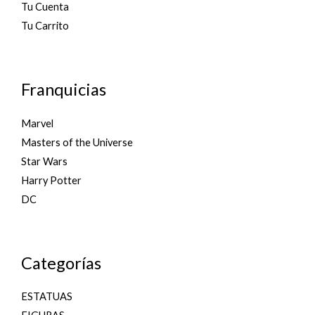
Tu Cuenta
Tu Carrito
Franquicias
Marvel
Masters of the Universe
Star Wars
Harry Potter
DC
Categorías
ESTATUAS