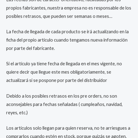
propios fabricantes, nuestra empresa no es responsable de los
posibles retrasos, que pueden ser semanas o meses…
La fecha de llegada de cada producto se irá actualizando en la
ficha del propio artículo cuando tengamos nueva información
por parte del fabricante.
Si el artículo ya tiene fecha de llegada en el mes vigente, no
quiere decir que llegue este mes obligatoriamente, se
actualizará si se pospone por parte del distribuidor
Debido a los posibles retrasos en los pre orders, no son
aconsejables para fechas señaladas ( cumpleaños, navidad,
reyes, etc.)
Los artículos solo llegan para quien reserva, no te arriesgues a
comprarlos cuando estén en stock, porque quizás se agoten.