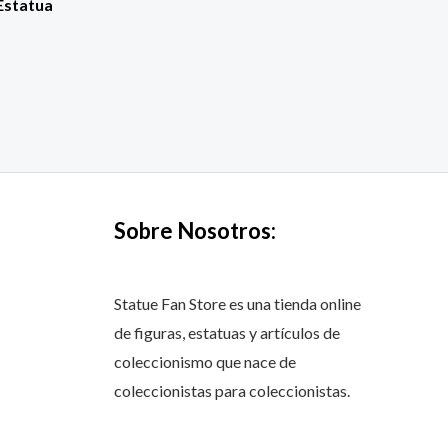
Estatua
Sobre Nosotros:
Statue Fan Store es una tienda online
de figuras, estatuas y artículos de
coleccionismo que nace de
coleccionistas para coleccionistas.