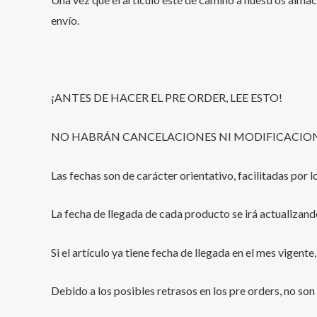
envío.
¡ANTES DE HACER EL PRE ORDER, LEE ESTO!
NO HABRÁN CANCELACIONES NI MODIFICACIONE
Las fechas son de carácter orientativo, facilitadas por
La fecha de llegada de cada producto se irá actualizand
Si el artículo ya tiene fecha de llegada en el mes vigent
Debido a los posibles retrasos en los pre orders, no son