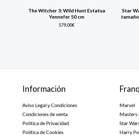
The Witcher 3: Wild Hunt Estatua
Star W
Yennefer 50 cm
tamaño 
579,00
€
Información
Franq
Aviso Legal y Condiciones
Marvel
Condiciones de venta
Masters 
Política de Privacidad
Star War
Política de Cookies
Harry Po