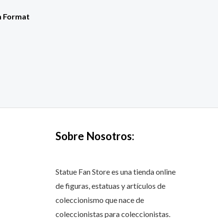
m Format
Sobre Nosotros:
Statue Fan Store es una tienda online
de figuras, estatuas y artículos de
coleccionismo que nace de
coleccionistas para coleccionistas.