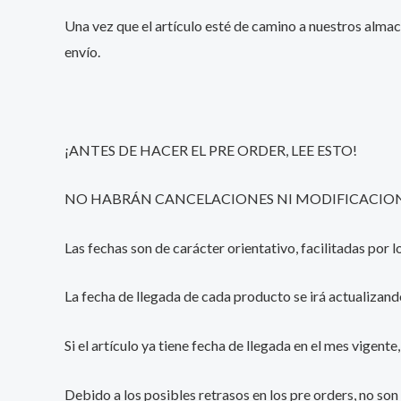
Una vez que el artículo esté de camino a nuestros almac
envío.
¡ANTES DE HACER EL PRE ORDER, LEE ESTO!
NO HABRÁN CANCELACIONES NI MODIFICACIONE
Las fechas son de carácter orientativo, facilitadas por
La fecha de llegada de cada producto se irá actualizand
Si el artículo ya tiene fecha de llegada en el mes vigent
Debido a los posibles retrasos en los pre orders, no son