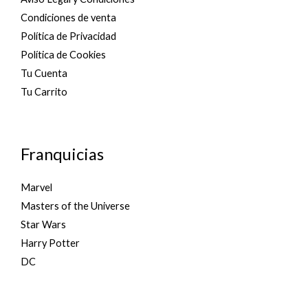
Condiciones de venta
Política de Privacidad
Política de Cookies
Tu Cuenta
Tu Carrito
Franquicias
Marvel
Masters of the Universe
Star Wars
Harry Potter
DC