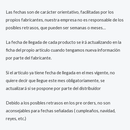
Las fechas son de carácter orientativo, facilitadas por los
propios fabricantes, nuestra empresa no es responsable de los
posibles retrasos, que pueden ser semanas o meses…
La fecha de llegada de cada producto se irá actualizando en la
ficha del propio artículo cuando tengamos nueva información
por parte del fabricante.
Si el artículo ya tiene fecha de llegada en el mes vigente, no
quiere decir que llegue este mes obligatoriamente, se
actualizará si se pospone por parte del distribuidor
Debido a los posibles retrasos en los pre orders, no son
aconsejables para fechas señaladas ( cumpleaños, navidad,
reyes, etc.)