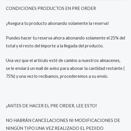
CONDICIONES PRODUCTOS EN PRE ORDER
¡Asegura tu producto abonando solamente la reserva!
Puedes hacer tu reserva ahora abonando solamente el 25% del
total y el resto del importe a la llegada del producto.
Una vez que el artículo esté de camino a nuestros almacenes,
se le enviará un mail de aviso para abonar la cantidad restante (
75%) y una vez lo recibamos, procederemos a su envío.
¡ANTES DE HACER EL PRE ORDER, LEE ESTO!
NO HABRÁN CANCELACIONES NI MODIFICACIONES DE
NINGÚN TIPO UNA VEZ REALIZADO EL PEDIDO