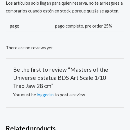
Los artículos solo llegan para quien reserva, no te arriesgues a
comprarlos cuando estén en stock, porque quizás se agoten.
pago
pago completo, pre order 25%
There are no reviews yet.
Be the first to review “Masters of the
Universe Estatua BDS Art Scale 1/10
Trap Jaw 28 cm”
You must be
logged in
to post a review.
Related products