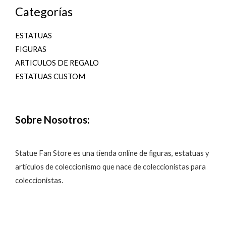
Categorías
ESTATUAS
FIGURAS
ARTICULOS DE REGALO
ESTATUAS CUSTOM
Sobre Nosotros:
Statue Fan Store es una tienda online de figuras, estatuas y
artículos de coleccionismo que nace de coleccionistas para
coleccionistas.