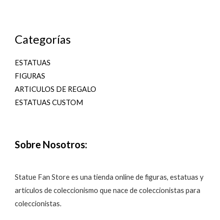
Categorías
ESTATUAS
FIGURAS
ARTICULOS DE REGALO
ESTATUAS CUSTOM
Sobre Nosotros:
Statue Fan Store es una tienda online de figuras, estatuas y
artículos de coleccionismo que nace de coleccionistas para
coleccionistas.