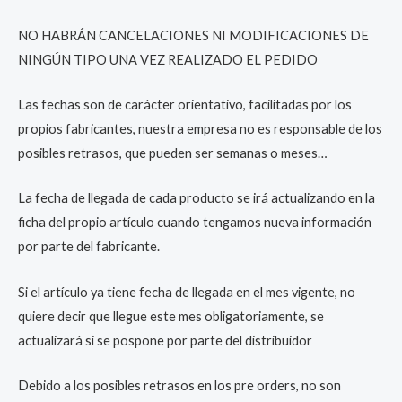
NO HABRÁN CANCELACIONES NI MODIFICACIONES DE
NINGÚN TIPO UNA VEZ REALIZADO EL PEDIDO
Las fechas son de carácter orientativo, facilitadas por los
propios fabricantes, nuestra empresa no es responsable de los
posibles retrasos, que pueden ser semanas o meses…
La fecha de llegada de cada producto se irá actualizando en la
ficha del propio artículo cuando tengamos nueva información
por parte del fabricante.
Si el artículo ya tiene fecha de llegada en el mes vigente, no
quiere decir que llegue este mes obligatoriamente, se
actualizará si se pospone por parte del distribuidor
Debido a los posibles retrasos en los pre orders, no son