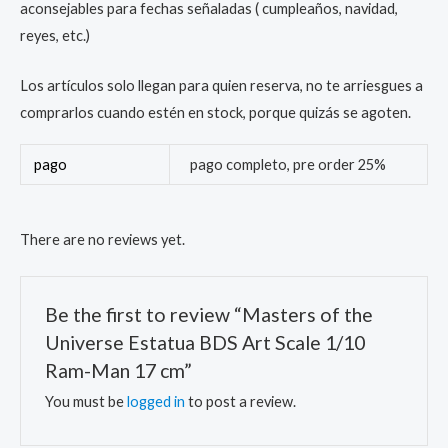
aconsejables para fechas señaladas ( cumpleaños, navidad,
reyes, etc.)
Los artículos solo llegan para quien reserva, no te arriesgues a
comprarlos cuando estén en stock, porque quizás se agoten.
pago
pago completo, pre order 25%
There are no reviews yet.
Be the first to review “Masters of the
Universe Estatua BDS Art Scale 1/10
Ram-Man 17 cm”
You must be
logged in
to post a review.