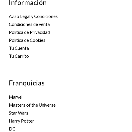
Información
Aviso Legal y Condiciones
Condiciones de venta
Política de Privacidad
Política de Cookies
Tu Cuenta
Tu Carrito
Franquicias
Marvel
Masters of the Universe
Star Wars
Harry Potter
DC