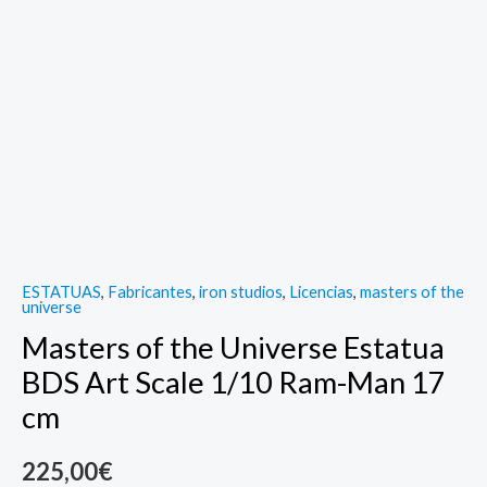
quantity
ESTATUAS
,
Fabricantes
,
iron studios
,
Licencias
,
masters of the
universe
Masters of the Universe Estatua
BDS Art Scale 1/10 Ram-Man 17
cm
225,00
€