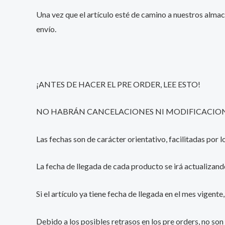
Una vez que el artículo esté de camino a nuestros almac
envío.
¡ANTES DE HACER EL PRE ORDER, LEE ESTO!
NO HABRÁN CANCELACIONES NI MODIFICACIONE
Las fechas son de carácter orientativo, facilitadas por
La fecha de llegada de cada producto se irá actualizand
Si el artículo ya tiene fecha de llegada en el mes vigent
Debido a los posibles retrasos en los pre orders, no son