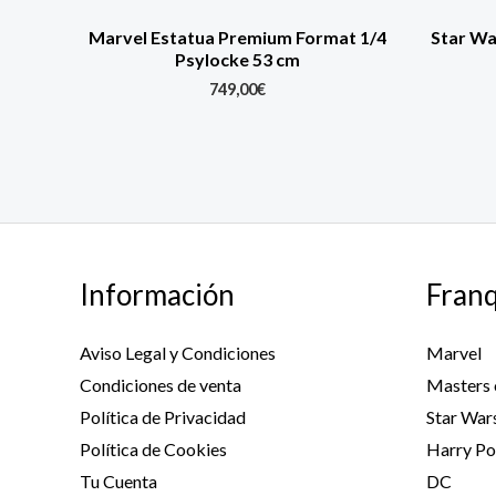
Marvel Estatua Premium Format 1/4
Star Wa
Psylocke 53 cm
749,00
€
Información
Franq
Aviso Legal y Condiciones
Marvel
Condiciones de venta
Masters 
Política de Privacidad
Star War
Política de Cookies
Harry Po
Tu Cuenta
DC