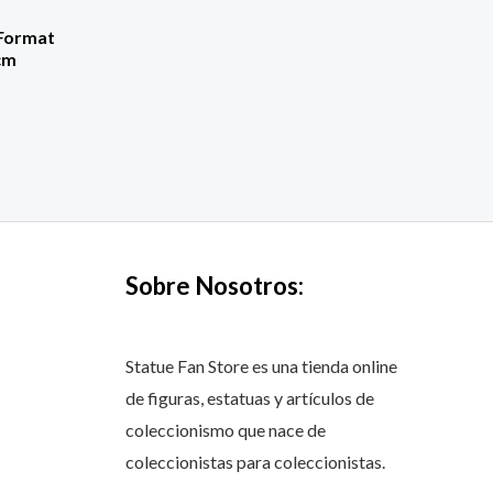
Format
cm
Sobre Nosotros:
Statue Fan Store es una tienda online
de figuras, estatuas y artículos de
coleccionismo que nace de
coleccionistas para coleccionistas.