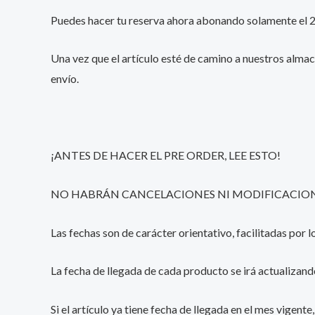
Puedes hacer tu reserva ahora abonando solamente el 25%
Una vez que el artículo esté de camino a nuestros almac
envío.
¡ANTES DE HACER EL PRE ORDER, LEE ESTO!
NO HABRÁN CANCELACIONES NI MODIFICACIONE
Las fechas son de carácter orientativo, facilitadas por
La fecha de llegada de cada producto se irá actualizand
Si el artículo ya tiene fecha de llegada en el mes vigent