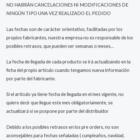
NO HABRÁN CANCELACIONES NI MODIFICACIONES DE
NINGÚN TIPO UNA VEZ REALIZADO EL PEDIDO
Las fechas son de carácter orientativo, facilitadas por los
propios fabricantes, nuestra empresa no es responsable de los
posibles retrasos, que pueden ser semanas o meses…
La fecha de llegada de cada producto se irá actualizando en la
ficha del propio artículo cuando tengamos nueva información
por parte del fabricante.
Si el artículo ya tiene fecha de llegada en el mes vigente, no
quiere decir que llegue este mes obligatoriamente, se
actualizará si se pospone por parte del distribuidor
Debido a los posibles retrasos en los pre orders, no son
aconsejables para fechas señaladas ( cumpleaños, navidad,