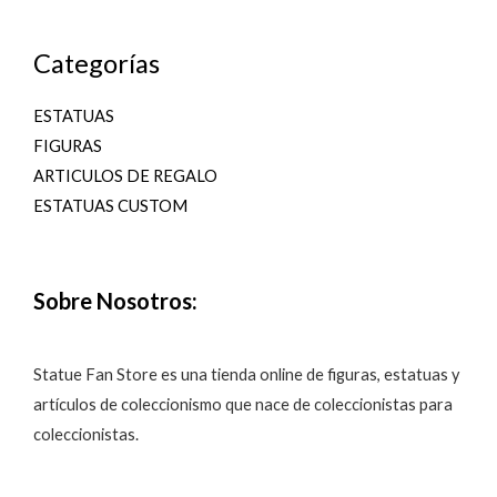
Categorías
ESTATUAS
FIGURAS
ARTICULOS DE REGALO
ESTATUAS CUSTOM
Sobre Nosotros:
Statue Fan Store es una tienda online de figuras, estatuas y
artículos de coleccionismo que nace de coleccionistas para
coleccionistas.