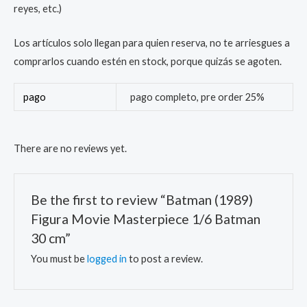
reyes, etc.)
Los artículos solo llegan para quien reserva, no te arriesgues a
comprarlos cuando estén en stock, porque quizás se agoten.
pago
pago completo, pre order 25%
There are no reviews yet.
Be the first to review “Batman (1989)
Figura Movie Masterpiece 1/6 Batman
30 cm”
You must be
logged in
to post a review.