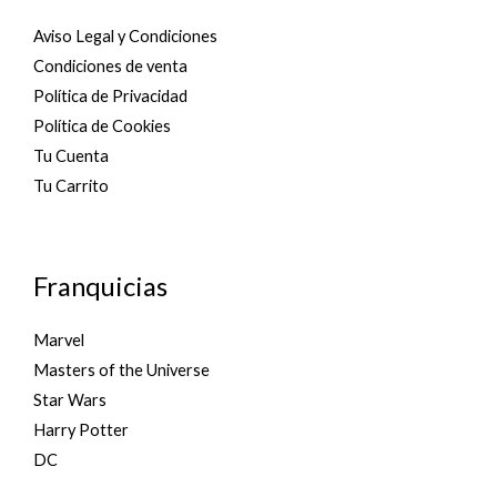
Aviso Legal y Condiciones
Condiciones de venta
Política de Privacidad
Política de Cookies
Tu Cuenta
Tu Carrito
Franquicias
Marvel
Masters of the Universe
Star Wars
Harry Potter
DC