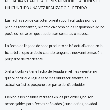
NO HABRÁN CANCELACIONES NI MODIFICACIONES DE
NINGÚN TIPO UNA VEZ REALIZADO EL PEDIDO
Las fechas son de carácter orientativo, facilitadas por los
propios fabricantes, nuestra empresa no es responsable de los
posibles retrasos, que pueden ser semanas o meses…
La fecha de llegada de cada producto se irá actualizando en la
ficha del propio artículo cuando tengamos nueva información
por parte del fabricante.
Si el artículo ya tiene fecha de llegada en el mes vigente, no
quiere decir que llegue este mes obligatoriamente, se
actualizará si se pospone por parte del distribuidor
Debido a los posibles retrasos en los pre orders, no son
aconsejables para fechas señaladas ( cumpleaños, navidad,