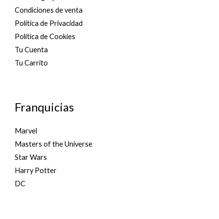
Condiciones de venta
Política de Privacidad
Política de Cookies
Tu Cuenta
Tu Carrito
Franquicias
Marvel
Masters of the Universe
Star Wars
Harry Potter
DC