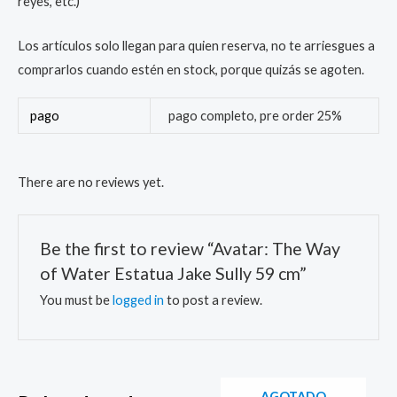
reyes, etc.)
Los artículos solo llegan para quien reserva, no te arriesgues a
comprarlos cuando estén en stock, porque quizás se agoten.
pago
pago completo, pre order 25%
There are no reviews yet.
Be the first to review “Avatar: The Way
of Water Estatua Jake Sully 59 cm”
You must be
logged in
to post a review.
AGOTADO