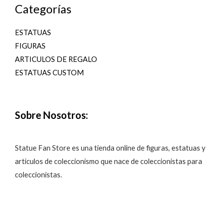
Categorías
ESTATUAS
FIGURAS
ARTICULOS DE REGALO
ESTATUAS CUSTOM
Sobre Nosotros:
Statue Fan Store es una tienda online de figuras, estatuas y
artículos de coleccionismo que nace de coleccionistas para
coleccionistas.