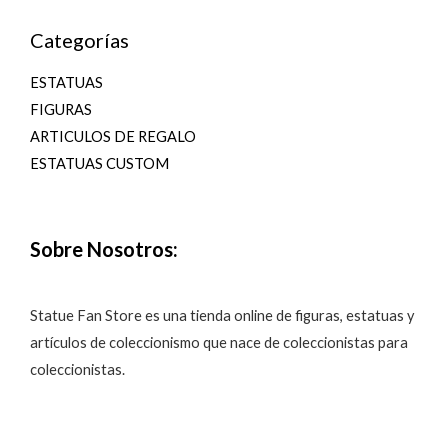
Categorías
ESTATUAS
FIGURAS
ARTICULOS DE REGALO
ESTATUAS CUSTOM
Sobre Nosotros:
Statue Fan Store es una tienda online de figuras, estatuas y
artículos de coleccionismo que nace de coleccionistas para
coleccionistas.