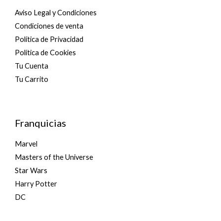
Aviso Legal y Condiciones
Condiciones de venta
Política de Privacidad
Política de Cookies
Tu Cuenta
Tu Carrito
Franquicias
Marvel
Masters of the Universe
Star Wars
Harry Potter
DC