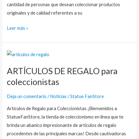
cantidad de personas que desean coleccionar productos
originales y de calidad referentes a su
Leer más »
ARTÍCULOS
DE
ARTÍCULOS DE REGALO para
REGALO
para
coleccionistas
coleccionistas
Deja un comentario
/
Noticias
/
Statue FanStore
Artículos de Regalo para Coleccionistas ¡Bienvenidos a
StatueFanStore, la tienda de coleccionismo en línea que te
brinda un abanico impresionante de artículos de regalo
procedentes de las principales marcas! Desde cautivadoras